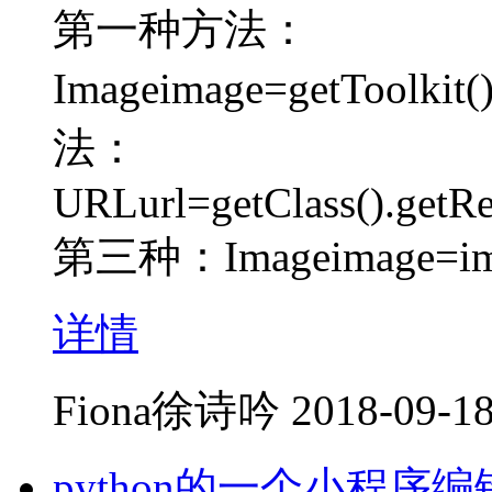
第一种方法：
Imageimage=getToolkit
法：
URLurl=getClass().getR
第三种：Imageimage=im
详情
Fiona徐诗吟
2018-09-18
python的一个小程