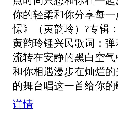
点时间只想和你在一起
你的轻柔和你分享每一
憬》（黄韵玲）?专辑
黄韵玲锺兴民歌词：弹着
流转在安静的黑白空气
和你相遇漫步在灿烂的
的舞台唱这一首给你的
详情