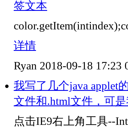
签文本
color.getItem(intindex)
详情
Ryan
2018-09-18 17:23
我写了几个java appl
文件和.html文件，可
点击IE9右上角工具--In