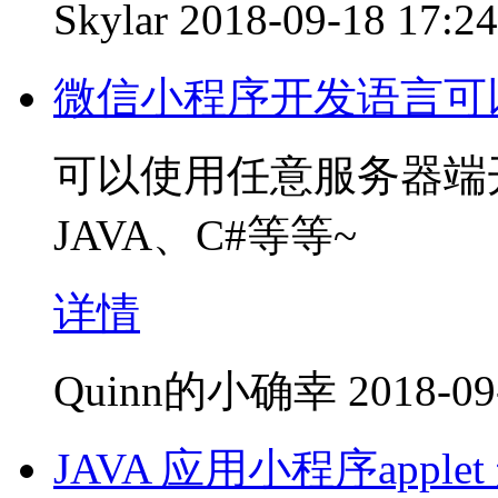
Skylar
2018-09-18 17:24
微信小程序开发语言可以
可以使用任意服务器端
JAVA、C#等等~
详情
Quinn的小确幸
2018-09
JAVA 应用小程序appl