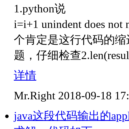
1.python说
i=i+1 unindent does not 
个肯定是这行代码的缩
题，仔细检查2.len(result) =
详情
Mr.Right
2018-09-18 17
java这段代码输出的ap