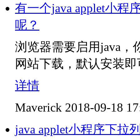
有一个java apple
呢？
浏览器需要启用java，
网站下载，默认安装即
详情
Maverick
2018-09-18 17
java applet小程