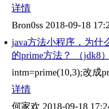
详情
Bron0ss
2018-09-18 17:
java方法小程序，为
的prime方法？ （jdk8
intm=prime(10,3);改成
详情
何家欢
2018-09-18 17:2