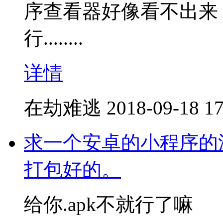
序查看器好像看不出来，
行........
详情
在劫难逃
2018-09-18 17
求一个安卓的小程序的源代
打包好的。
给你.apk不就行了嘛