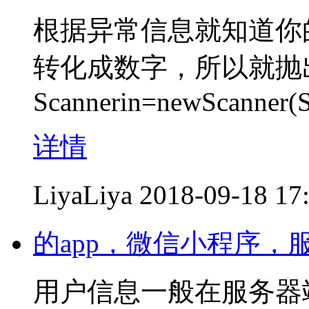
根据异常信息就知道你
转化成数字，所以就抛
Scannerin=newScanner(Sy
详情
LiyaLiya
2018-09-18 17
的app，微信小程序
用户信息一般在服务器