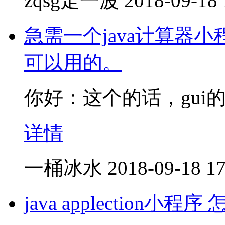
zqsg走一波
2018-09-18 
急需一个java计算器小程
可以用的。
你好：这个的话，gui
详情
一桶冰水
2018-09-18 17
java applection小