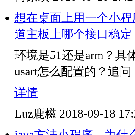
想在桌面上用一个小程
道主板上哪个接口稳定
环境是51还是arm？
usart怎么配置的？追问
详情
Luz鹿糍
2018-09-18 17
java方法小程序，为