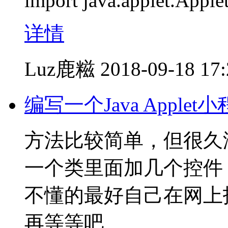
import java.applet.Apple
详情
Luz鹿糍
2018-09-18 17
编写一个Java Applet
方法比较简单，但很久没
一个类里面加几个控件
不懂的最好自己在网上
再等等吧