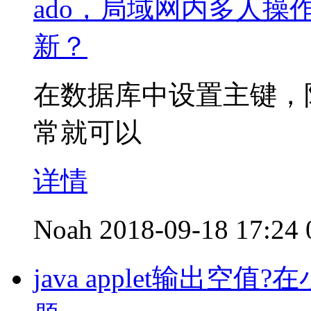
ado，局域网内多人
新？
在数据库中设置主键，
常就可以
详情
Noah
2018-09-18 17:24
java applet输出