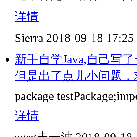
详情
Sierra
2018-09-18 17:25
新手自学Java,自己写
但是出了点儿小问题，
package testPackage;impor
详情