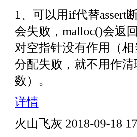
1、可以用if代替ass
会失败，malloc()会返
对空指针没有作用（相当于
分配失败，就不用作清理工
数）。
详情
火山飞灰
2018-09-18 17