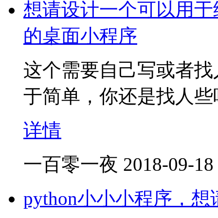
想请设计一个可以用于
的桌面小程序
这个需要自己写或者找
于简单，你还是找人些
详情
一百零一夜
2018-09-18
python小小小程序，