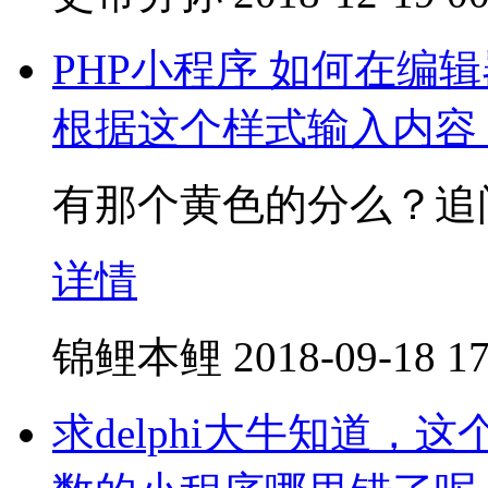
PHP小程序 如何在编
根据这个样式输入内容
有那个黄色的分么？追
详情
锦鲤本鲤
2018-09-18 17
求delphi大牛知道，