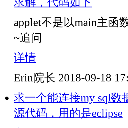
求解，代码如下
applet不是以main
~追问
详情
Erin院长
2018-09-18 17
求一个能连接my sql
源代码，用的是eclipse