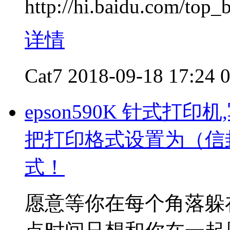
http://hi.baidu.com/top
详情
Cat7
2018-09-18 17:24
epson590K 针式打
把打印格式设置为（信封10#
式！
愿意等你在每个角落躲