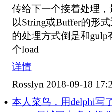
传给下一个接着处理，最
以String或Buffer
的处理方式倒是和gul
个load
详情
Rosslyn
2018-09-18 17:
本人菜鸟，用delph