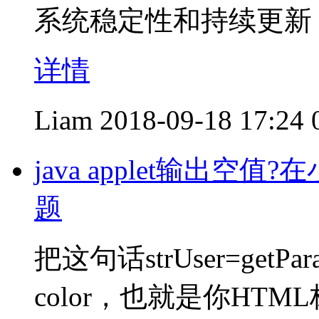
系统稳定性和持续更新
详情
Liam
2018-09-18 17:24
java applet输出
题
把这句话strUser=getPar
color，也就是你HTM