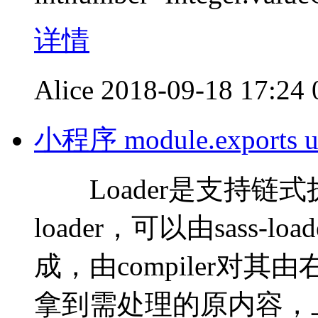
详情
Alice
2018-09-18 17:24
小程序 module.exports
Loader是支持链式
loader，可以由sass-loade
成，由compiler对其
拿到需处理的原内容，上