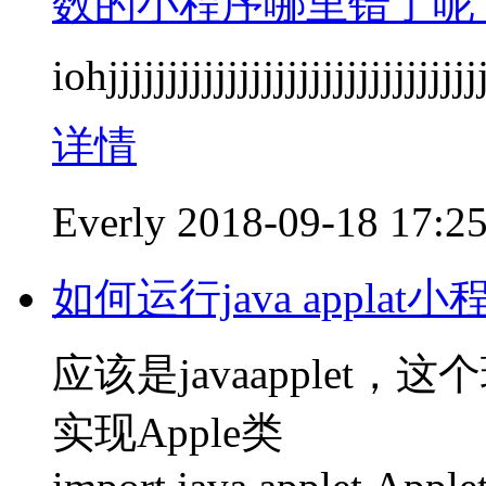
数的小程序哪里错了呢
iohjjjjjjjjjjjjjjjjjjjjjjjjjjjjjj
详情
Everly
2018-09-18 17:2
如何运行java applat小
应该是javaapplet
实现Apple类