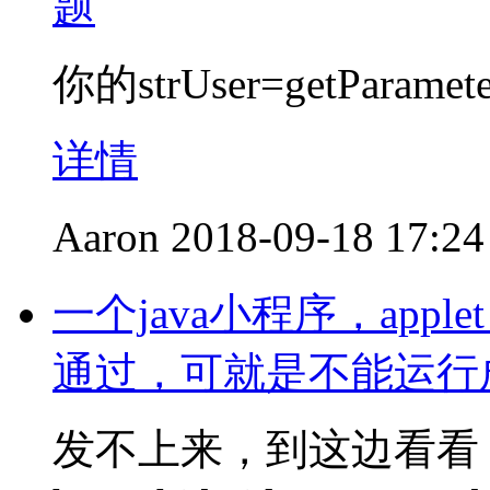
题
你的strUser=getParam
详情
Aaron
2018-09-18 17:24
一个java小程序，ap
通过，可就是不能运行
发不上来，到这边看看