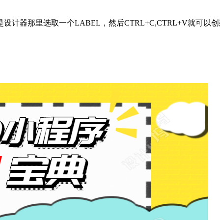
里，也就是设计器那里选取一个LABEL，然后CTRL+C,CTRL