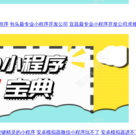
程序
包头最专业小程序开发公司
宜昌最专业小程序开发公司求
按键精灵的小程序
安卓模拟器微信小程序玩不了
安卓模拟器进不