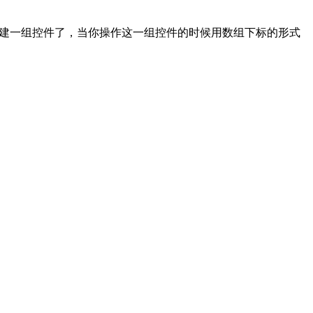
+V就可以创建一组控件了，当你操作这一组控件的时候用数组下标的形式