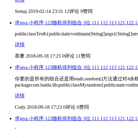
Semaj
2019-02-14 23:31
12评论
9赞同
求java 小程序 123随机排列组合 3位 111 112 113 121 122 123 1
publicclassTestb{publicstaticvoidmain(String[]args){String[]st
详情
荼蘼
2018-09-18 17:25
0评论
11赞同
求java 小程序 123随机排列组合 3位 111 112 113 121 122 123 1
你要的是所有的组合还是用math.random()方法通
packagecom.baidu.lib;publicclassMyrandom{publicstaticvoidm
详情
Cody
2018-09-18 17:23
0评论
6赞同
求java 小程序 123随机排列组合 3位 111 112 113 121 122 123 1
'