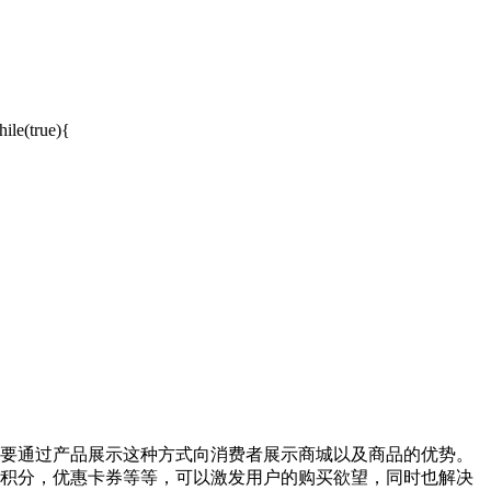
le(true){
要通过产品展示这种方式向消费者展示商城以及商品的优势。
积分，优惠卡券等等，可以激发用户的购买欲望，同时也解决