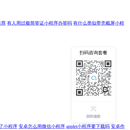
推荐
有人用过极简签证小程序办签吗
有什么类似带壳截屏小程
扫码咨询套餐
回到顶部
了小程序
安卓怎么用微信小程序
applet小程序要下载吗
安卓作