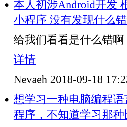
本人初涉Android开发
小程序 没有发现什么
给我们看看是什么错啊
详情
Nevaeh
2018-09-18 17:2
想学习一种电脑编程语
程序，不知道学习那种