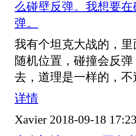
么碰壁反弹。我想要在
弹。
我有个坦克大战的，里
随机位置，碰撞会反弹
去，道理是一样的，不
详情
Xavier
2018-09-18 17:2