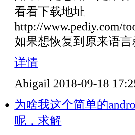
看看下载地址
http://www.pediy.com/too
如果想恢复到原来语言
详情
Abigail
2018-09-18 17:2
为啥我这个简单的andr
呢，求解