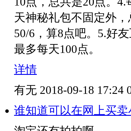
10点，总共是20点。
天神秘礼包不固定外，
50/6，算8点吧。5.
最多每天100点。
详情
有无
2018-09-18 17:24
谁知道可以在网上买卖
淘宝还有拍拍啊