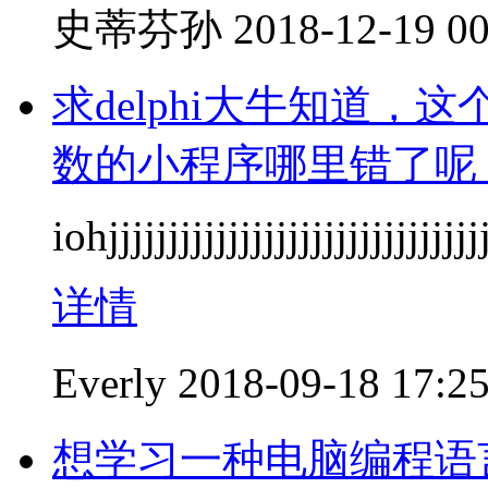
史蒂芬孙
2018-12-19 00
求delphi大牛知道，
数的小程序哪里错了呢
iohjjjjjjjjjjjjjjjjjjjjjjjjjjjjjj
详情
Everly
2018-09-18 17:2
想学习一种电脑编程语