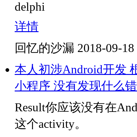
delphi
详情
回忆的沙漏
2018-09-18
本人初涉Android开发
小程序 没有发现什么
Result你应该没有在Andro
这个activity。