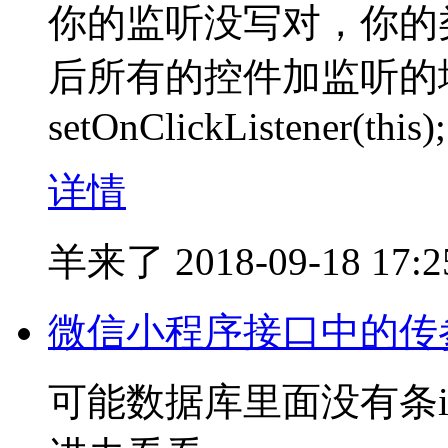
你的监听没写对，你的类需要实
后所有的控件加监听的
setOnClickListener(this);
详情
羊来了
2018-09-18 17:2
微信小程序接口中的传
可能数据库里面没有条i