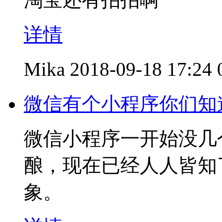
详情
Mika
2018-09-18 17:24
微信有个小程序你们知
微信小程序一开始没几
酿，现在已经人人皆知
象。