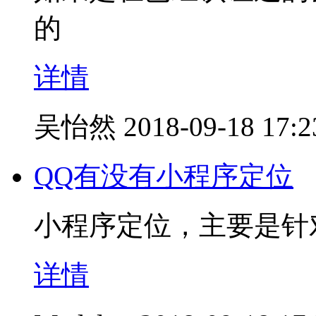
的
详情
吴怡然
2018-09-18 17:2
QQ有没有小程序定位
小程序定位，主要是针对
详情