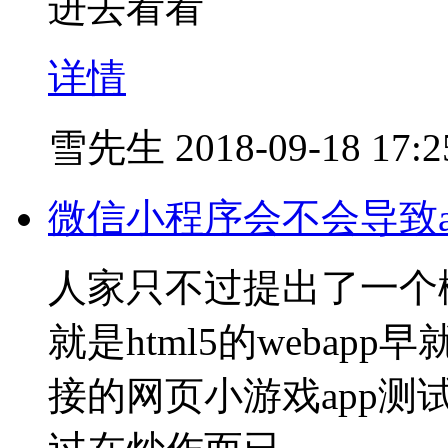
进去看看
详情
雪先生
2018-09-18 17:2
微信小程序会不会导致and
人家只不过提出了一个
就是html5的weba
接的网页小游戏app