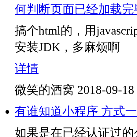
何判断页面已经加载完
搞个html的，用javascr
安装JDK，多麻烦啊
详情
微笑的酒窝
2018-09-18
有谁知道小程序 方式一
如果是在已经认证过的