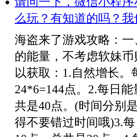
请问一下，微信小程序
么玩？有知道的吗？我
海盗来了游戏攻略：一
的能量，不考虑软妹币
以获取：1.自然增长。
24*6=144点。2.
共是40点。(时间分别是11:0
得不要错过时间哦)3.