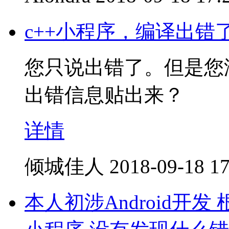
c++小程序，编译出
您只说出错了。但是您
出错信息贴出来？
详情
倾城佳人
2018-09-18 17
本人初涉Android开发