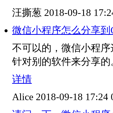
汪撕葱
2018-09-18 17:2
微信小程序怎么分享到
不可以的，微信小程序
针对别的软件来分享的
详情
Alice
2018-09-18 17:24