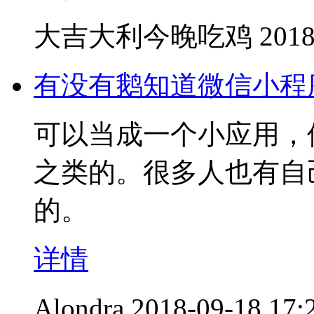
大吉大利今晚吃鸡
2018
有没有鹅知道微信小程
可以当成一个小应用，
之类的。很多人也有自
的。
详情
Alondra
2018-09-18 17: