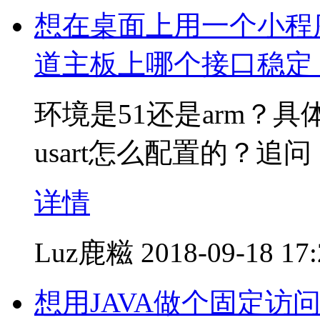
想在桌面上用一个小程
道主板上哪个接口稳定
环境是51还是arm？
usart怎么配置的？追问
详情
Luz鹿糍
2018-09-18 17
想用JAVA做个固定访