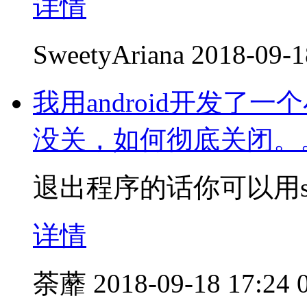
详情
SweetyAriana
2018-09-1
我用android开发
没关，如何彻底关闭。
退出程序的话你可以用system
详情
荼蘼
2018-09-18 17:24