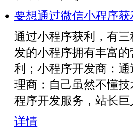
要想通过微信小程序获
通过小程序获利，有三
发的小程序拥有丰富的
利；小程序开发商：通
理商：自己虽然不懂技
程序开发服务，站长巨
详情