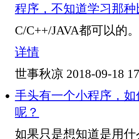
程序，不知道学习那种
C/C++/JAVA都可以的
详情
世事秋凉
2018-09-18 17
手头有一个小程序，如
呢？
如果只是想知道是用什么语