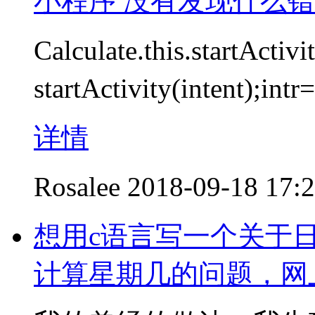
小程序 没有发现什么
Calculate.this.startActi
startActivity(intent
详情
Rosalee
2018-09-18 17:
想用c语言写一个关于
计算星期几的问题，网