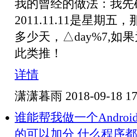
我的曾经的做法：我先
2011.11.11是星期五，
多少天，△day%7,
此类推！
详情
潇潇暮雨
2018-09-18 17
谁能帮我做一个Andro
的可以加分 什么程序