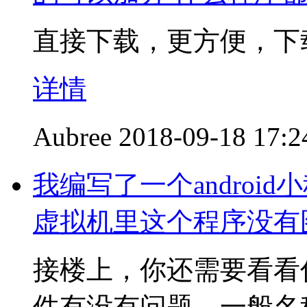
直接下载，更方便，下
详情
Aubree
2018-09-18 17:2
我编写了一个andro
虚拟机里这个程序没有
接楼上，你还需要看看你的
件有没有问题。一般名称是ic_