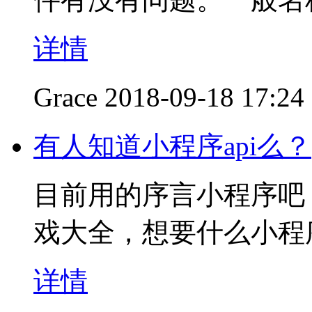
详情
Grace
2018-09-18 17:24
有人知道小程序api么？
目前用的序言小程序吧
戏大全，想要什么小程
详情