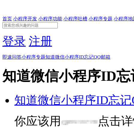
首页
小程序开发
小程序功能
小程序吐槽
小程序专题
小程序地
登录
注册
即速问答
小程序专题
知道微信小程序ID忘记QQ邮箱
知道微信小程序ID忘
知道微信小程序ID忘记
你应该用
点击详