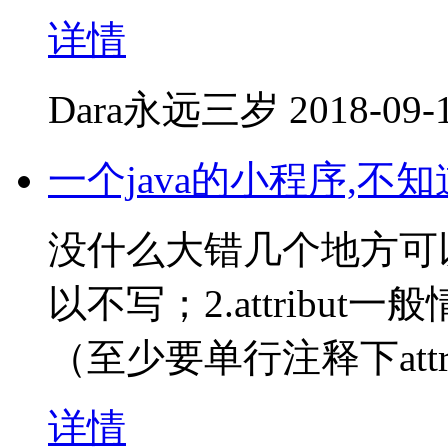
详情
Dara永远三岁
2018-09-
一个java的小程序,
没什么大错几个地方可以改改
以不写；2.attribut一
（至少要单行注释下attr
详情