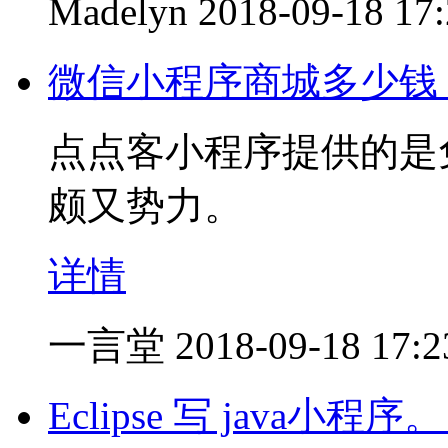
Madelyn
2018-09-18 17
微信小程序商城多少钱
点点客小程序提供的是
颇又势力。
详情
一言堂
2018-09-18 17:2
Eclipse 写 java