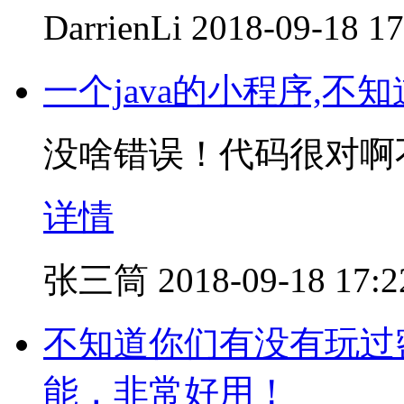
DarrienLi
2018-09-18 17
一个java的小程序,
没啥错误！代码很对啊不过
详情
张三筒
2018-09-18 17:2
不知道你们有没有玩过
能，非常好用！