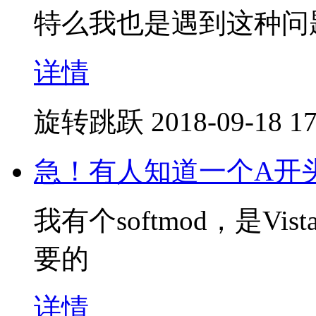
特么我也是遇到这种问
详情
旋转跳跃
2018-09-18 17
急！有人知道一个A开头
我有个softmod，是V
要的
详情