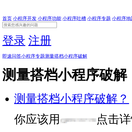
首页
小程序开发
小程序功能
小程序吐槽
小程序专题
小程序地
登录
注册
即速问答
小程序专题
测量搭档小程序破解
测量搭档小程序破解
测量搭档小程序破解？
你应该用
点击详