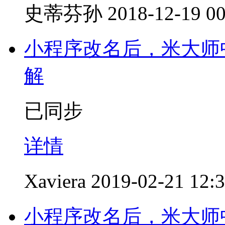
史蒂芬孙
2018-12-19 00
小程序改名后，米大师
解
已同步
详情
Xaviera
2019-02-21 12:
小程序改名后，米大师