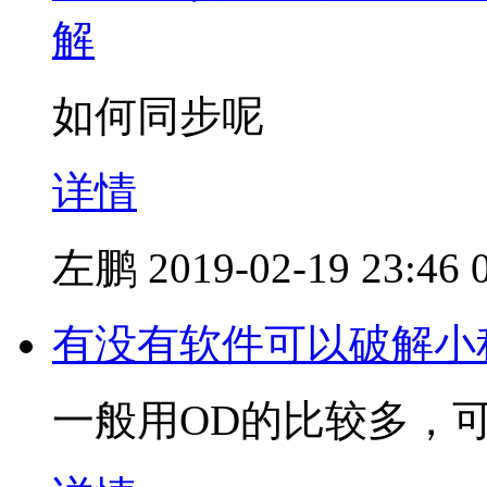
解
如何同步呢
详情
左鹏
2019-02-19 23:46
有没有软件可以破解小
一般用OD的比较多，