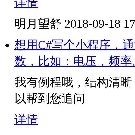
详情
明月望舒
2018-09-18 17
想用C#写个小程序，
数，比如：电压，频率
我有例程哦，结构清晰
以帮到您追问
详情