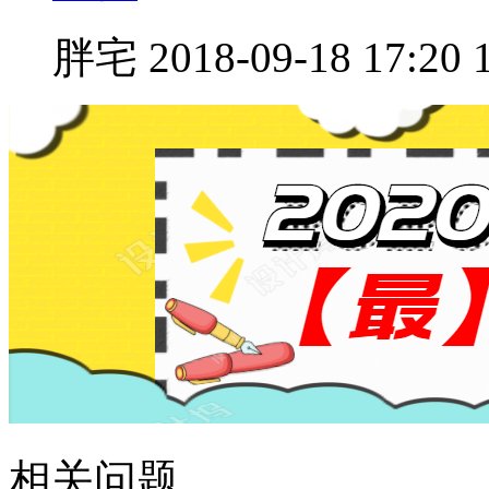
胖宅
2018-09-18 17:20
相关问题