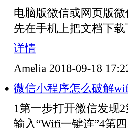
电脑版微信或网页版微
先在手机上把文档下载
详情
Amelia
2018-09-18 17:2
微信小程序怎么破解wif
1第一步打开微信发现
输入“Wifi一键连”4