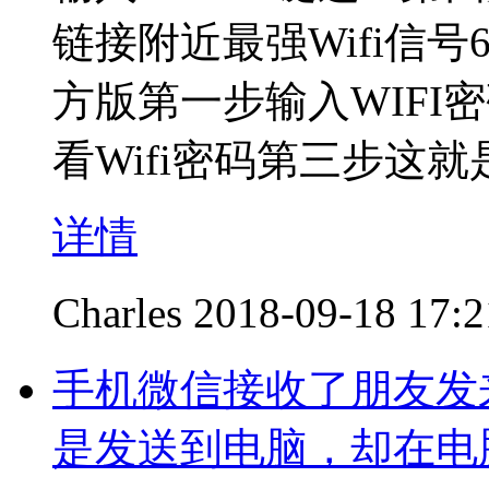
链接附近最强Wifi信号
方版第一步输入WIFI
看Wifi密码第三步这就
详情
Charles
2018-09-18 17:2
手机微信接收了朋友发来
是发送到电脑，却在电