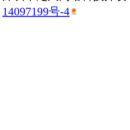
14097199号-4