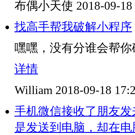
布偶小天使
2018-09-18
找高手帮我破解小程序
嘿嘿，没有分谁会帮你
详情
William
2018-09-18 17:
手机微信接收了朋友发来
是发送到电脑，却在电