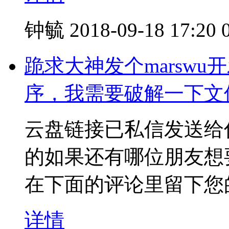
钟毓
2018-09-18 17:20
跪求大神发个marswu开
序，我需要破解一下文
云盘链接已私信发送给
的如果还有哪位朋友想
在下面的评论里留下您
详情