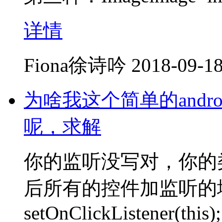
详情
Fiona徐诗吟
2018-09-18
为啥我这个简单的andr
呢，求解
你的监听没写对，你的类需要实
后所有的控件加监听的
setOnClickListener(this);