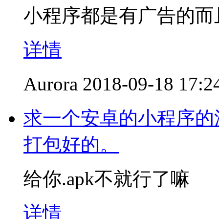
小程序都是有广告的而
详情
Aurora
2018-09-18 17:2
求一个安卓的小程序的源代
打包好的。
给你.apk不就行了嘛
详情