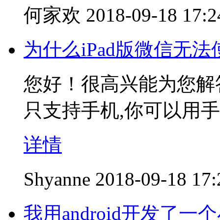
何家欢
2018-09-18 17:2
为什么iPad版微信无
您好！很高兴
只支持手机,你可以用
详情
Shyanne
2018-09-18 17:
我用android开发