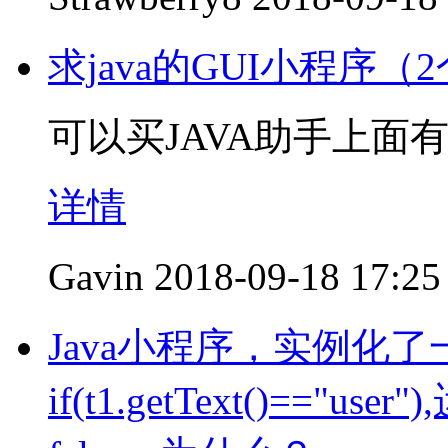
求java的GUI小程序（
可以买JAVA助手上面
详情
Gavin
2018-09-18 17:25
Java小程序，实例化了
if(t1.getText()=="u