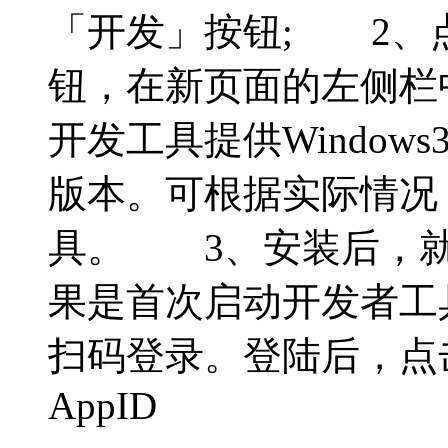
「开发」按钮; 2、
钮，在新页面的左侧栏
开发工具提供Windows3
版本。可根据实际情况
具。 3、安装后，就
果是首次启动开发者工
扫码登录。登陆后，点
AppID