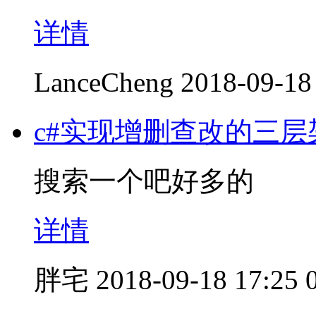
详情
LanceCheng
2018-09-18
c#实现增删查改的三层架
搜索一个吧好多的
详情
胖宅
2018-09-18 17:25