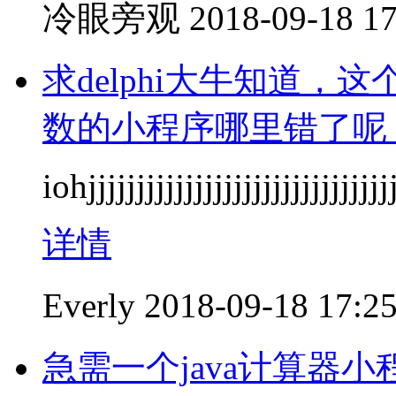
冷眼旁观
2018-09-18 17
求delphi大牛知道，
数的小程序哪里错了呢
iohjjjjjjjjjjjjjjjjjjjjjjjjjjjjjj
详情
Everly
2018-09-18 17:2
急需一个java计算器小程