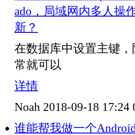
ado，局域网内多人
新？
在数据库中设置主键，
常就可以
详情
Noah
2018-09-18 17:24
谁能帮我做一个Andro