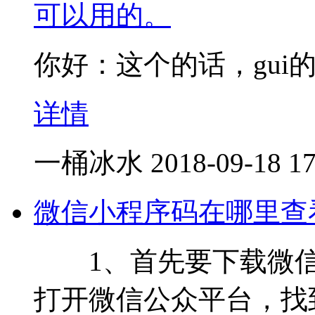
可以用的。
你好：这个的话，gui
详情
一桶冰水
2018-09-18 17
微信小程序码在哪里查
1、首先要下载微信官
打开微信公众平台，找