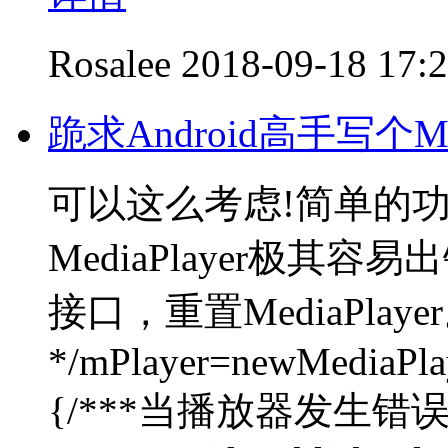
Rosalee
2018-09-18 17:
跪求Android高手写个Me
可以这么考虑!简单的
MediaPlayer极
接口，重置MediaPla
*/mPlayer=newMediaPlaye
{/***当播放器发生错