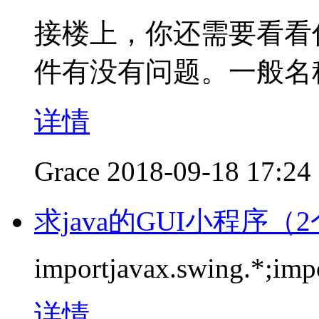
接楼上，你还需要看看你的
件有没有问题。一般名称是ic_
详情
Grace
2018-09-18 17:24
求java的GUI小程序（
importjavax.swing.*;impo
详情