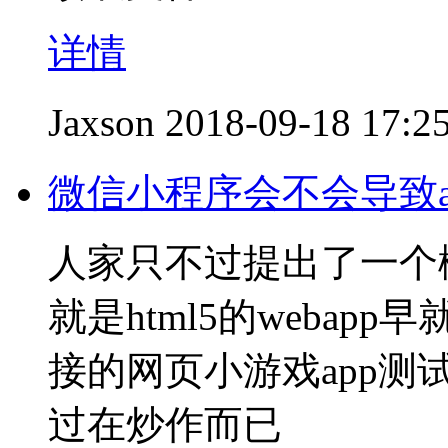
详情
Jaxson
2018-09-18 17:2
微信小程序会不会导致and
人家只不过提出了一个
就是html5的weba
接的网页小游戏app
过在炒作而已