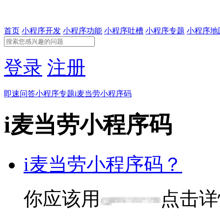
首页
小程序开发
小程序功能
小程序吐槽
小程序专题
小程序地
登录
注册
即速问答
小程序专题
i麦当劳小程序码
i麦当劳小程序码
i麦当劳小程序码？
你应该用
点击详