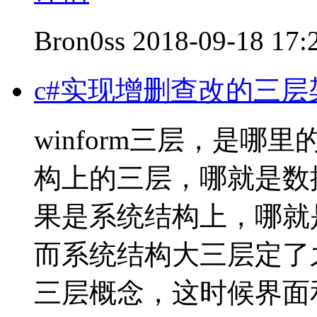
Bron0ss
2018-09-18 17:
c#实现增删查改的三层架
winform三层，是
构上的三层，哪就是数
果是系统结构上，哪就
而系统结构大三层定了
三层概念，这时候界面