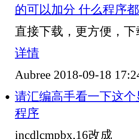
的可以加分 什么程序
直接下载，更方便，下
详情
Aubree
2018-09-18 17:2
请汇编高手看一下这个显示1
程序
incdlcmpbx,16改成