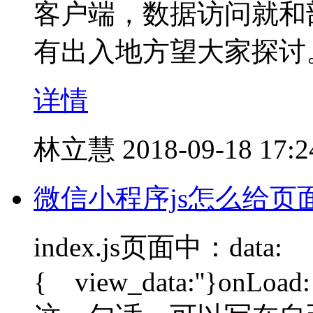
客户端，数据访问就和
有出入地方望大家探讨
详情
林立慧
2018-09-18 17:2
微信小程序js怎么给页面
index.js页面中：data:
{ view_data:''}onLoad: f