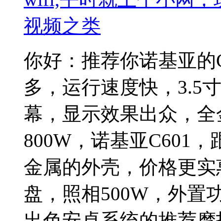
视频之类
你好：推荐你诺基亚的
多，运行速度快，3.5寸
幕，显示效果出众，全
800W，诺基亚C601
金属的外壳，价格更实
盘，照相500W，外置
出色安卓系统的推荐摩托