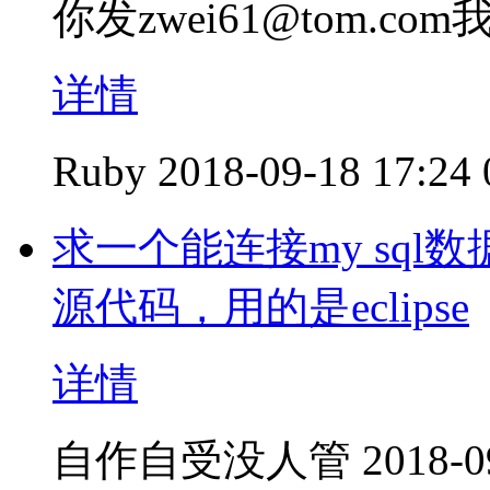
你发zwei61@tom.c
详情
Ruby
2018-09-18 17:24
求一个能连接my sql
源代码，用的是eclipse
详情
自作自受没人管
2018-0