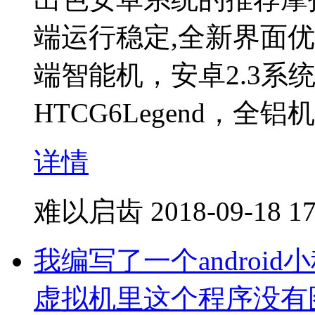
端运行稳定,全新界面优
端智能机，安卓2.3系
HTCG6Legend，全
详情
难以启齿
2018-09-18 17
我编写了一个andro
虚拟机里这个程序没有