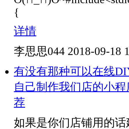
{
详情
李思思044
2018-09-18 
有没有那种可以在线D
自己制作我们店的小程
荐
如果是你们店铺用的话