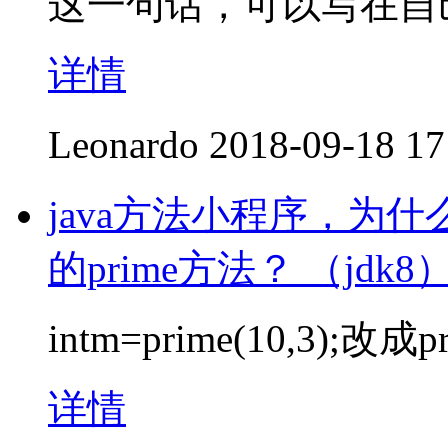
这一句话，可以写在自
详情
Leonardo
2018-09-18 17
java方法小程序，为
的prime方法？ （jdk8
intm=prime(10,3);改成
详情