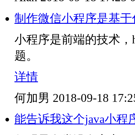
制作微信小程序是基于
小程序是前端的技术，h
题。
详情
何加男
2018-09-18 17:2
能告诉我这个java小