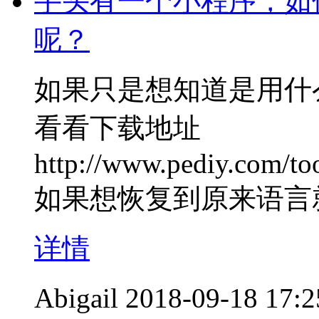
手头有一个小程序，如
呢？
如果只是想知道是用什么语
看看下载地址
http://www.pediy.com/too
如果想恢复到原来语言
详情
Abigail
2018-09-18 17:2