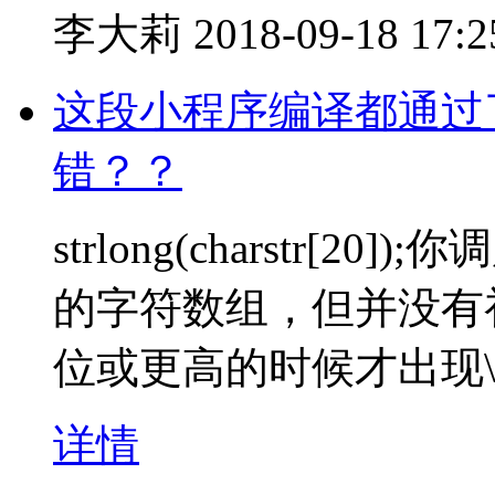
李大莉
2018-09-18 17:2
这段小程序编译都通过
错？？
strlong(charstr[
的字符数组，但并没有
位或更高的时候才出现
详情