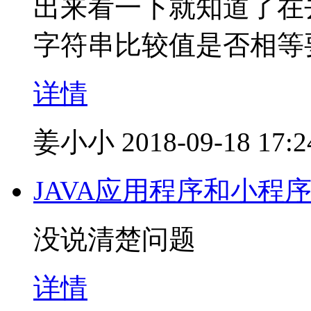
出来看一下就知道了在去看
字符串比较值是否相等要用
详情
姜小小
2018-09-18 17:2
JAVA应用程序和小程
没说清楚问题
详情