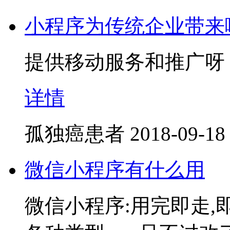
小程序为传统企业带来
提供移动服务和推广呀，
详情
孤独癌患者
2018-09-18
微信小程序有什么用
微信小程序:用完即走,