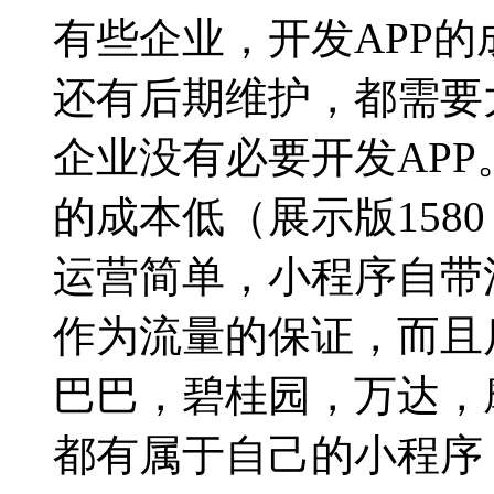
有些企业，开发APP
还有后期维护，都需要
企业没有必要开发AP
的成本低（展示版158
运营简单，小程序自带
作为流量的保证，而且
巴巴，碧桂园，万达，
都有属于自己的小程序