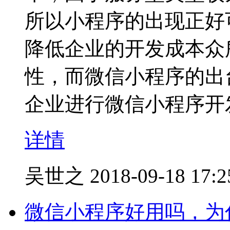
所以小程序的出现正好
降低企业的开发成本众
性，而微信小程序的出
企业进行微信小程序开
详情
吴世之
2018-09-18 17:2
微信小程序好用吗，为