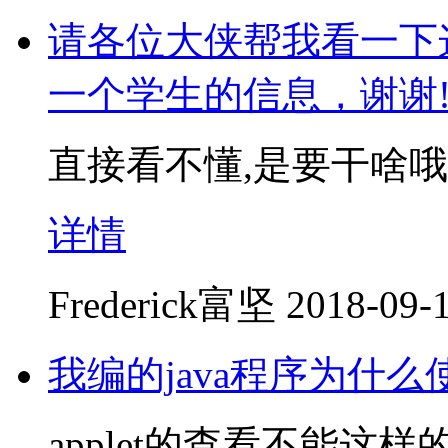
请各位大侠帮我看一下
一个学生的信息，谢谢
直接看不懂,是要干啥哦
详情
Frederick富坚
2018-09-1
我编的java程序为什
applet的查看不能这样