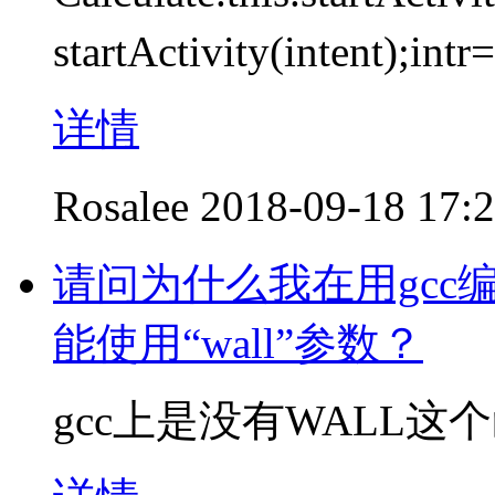
startActivity(intent
详情
Rosalee
2018-09-18 17:
请问为什么我在用gcc
能使用“wall”参数？
gcc上是没有WALL