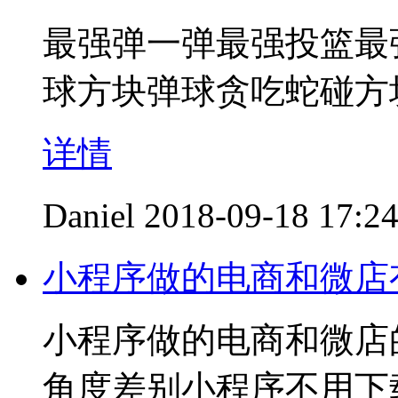
最强弹一弹最强投篮最
球方块弹球贪吃蛇碰方
详情
Daniel
2018-09-18 17:2
小程序做的电商和微店
小程序做的电商和微店
角度差别小程序不用下