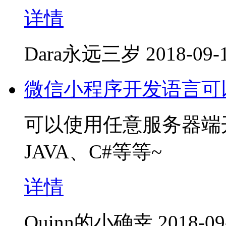
详情
Dara永远三岁
2018-09-
微信小程序开发语言可以
可以使用任意服务器端
JAVA、C#等等~
详情
Quinn的小确幸
2018-09