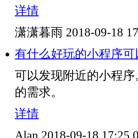
详情
潇潇暮雨
2018-09-18 17
有什么好玩的小程序可
可以发现附近的小程序
的需求。
详情
Alan
2018-09-18 17:25