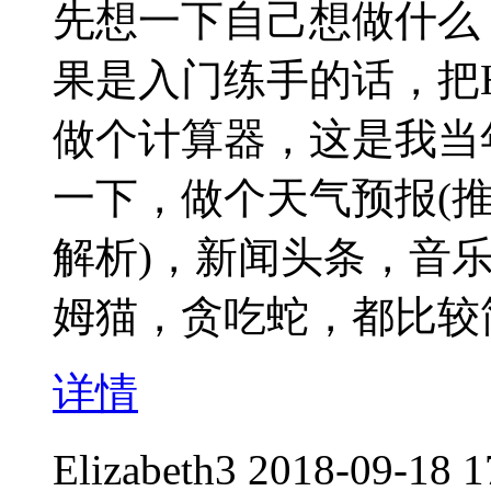
先想一下自己想做什么
果是入门练手的话，把He
做个计算器，这是我当
一下，做个天气预报(推
解析)，新闻头条，音
姆猫，贪吃蛇，都比较
详情
Elizabeth3
2018-09-18 1