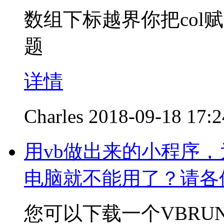
数组下标越界你把col
题
详情
Charles
2018-09-18 17:2
用vb做出来的小程序
电脑就不能用了？请各
您可以下载一个VBRU