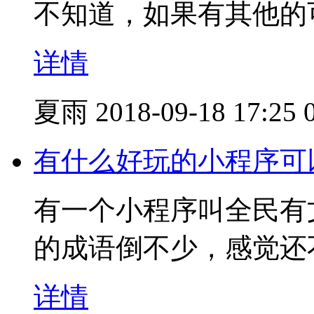
不知道，如果有其他的
详情
夏雨
2018-09-18 17:25
有什么好玩的小程序可
有一个小程序叫全民有
的成语倒不少，感觉还
详情