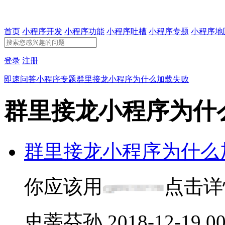
首页
小程序开发
小程序功能
小程序吐槽
小程序专题
小程序地
登录
注册
即速问答
小程序专题
群里接龙小程序为什么加载失败
群里接龙小程序为什
群里接龙小程序为什么
你应该用
点击详
史蒂芬孙
2018-12-19 00