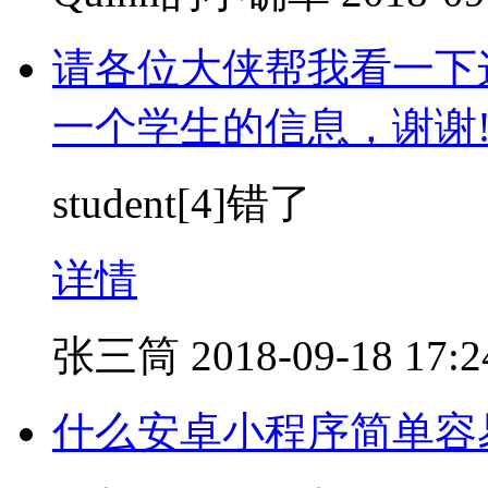
请各位大侠帮我看一下
一个学生的信息，谢谢
student[4]错了
详情
张三筒
2018-09-18 17:2
什么安卓小程序简单容