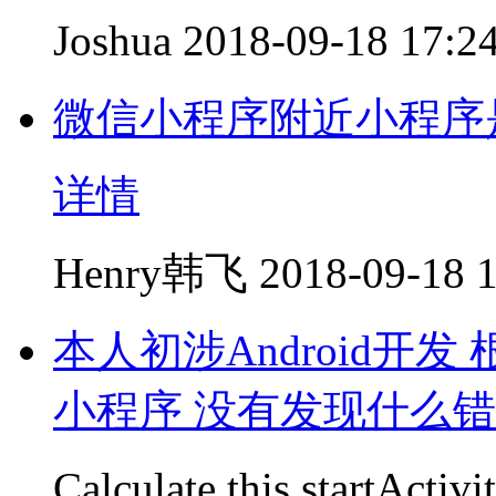
Joshua
2018-09-18 17:2
微信小程序附近小程序
详情
Henry韩飞
2018-09-18 
本人初涉Android开发
小程序 没有发现什么
Calculate.this.startActi