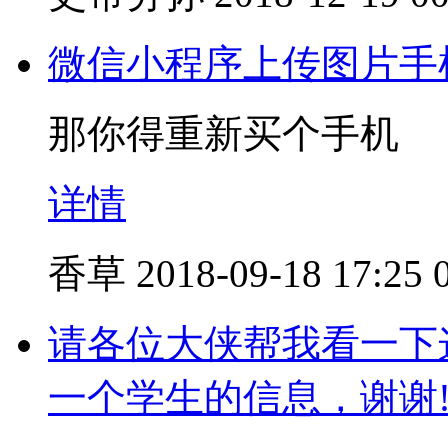
微信小程序上传图片手
那你得重新买个手机
详情
香草
2018-09-18 17:25
请各位大侠帮我看一下
一个学生的信息，谢谢