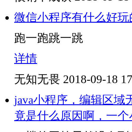
微信小程序有什么好玩
跑一跑跳一跳
详情
无知无畏
2018-09-18 17
java小程序，编辑区
竟是什么原因啊，一个