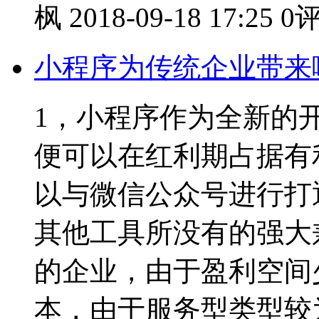
枫
2018-09-18 17:25
0
小程序为传统企业带来
1，小程序作为全新的
便可以在红利期占据有
以与微信公众号进行打
其他工具所没有的强大
的企业，由于盈利空间
本，由于服务型类型较