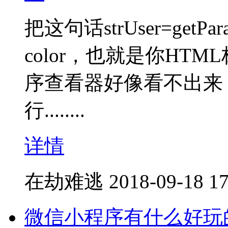
把这句话strUser=getPar
color，也就是你HTM
序查看器好像看不出来，
行........
详情
在劫难逃
2018-09-18 17
微信小程序有什么好玩