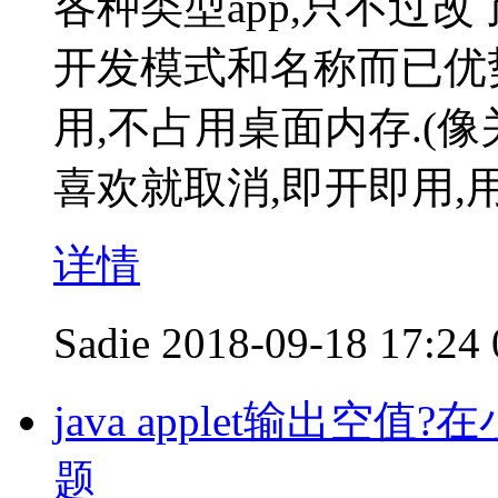
各种类型app,只不过改
开发模式和名称而已优
用,不占用桌面内存.(
喜欢就取消,即开即用,
详情
Sadie
2018-09-18 17:24
java applet输出
题