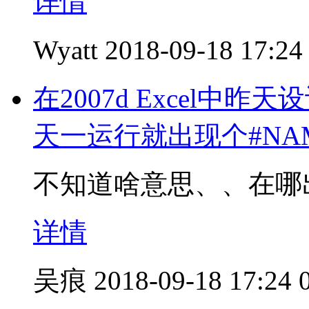
详情
Wyatt
2018-09-18 17:24
在2007d Excel
天一运行就出现个#N
不知道啥意思、、在哪出
详情
吴痕
2018-09-18 17:24