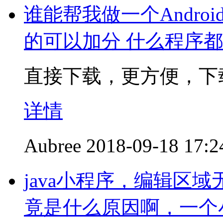
谁能帮我做一个Andro
的可以加分 什么程序
直接下载，更方便，下
详情
Aubree
2018-09-18 17:2
java小程序，编辑区
竟是什么原因啊，一个