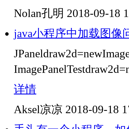
Nolan孔明
2018-09-18 1
java小程序中加载图像
JPaneldraw2d=newImag
ImagePanelTestdraw2d=n
详情
Aksel凉凉
2018-09-18 1