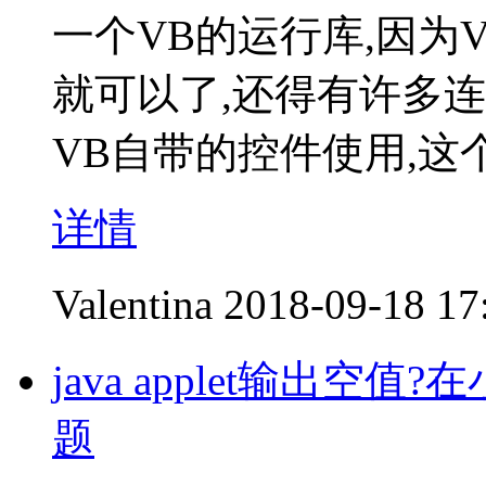
一个VB的运行库,因为
就可以了,还得有许多
VB自带的控件使用,这
详情
Valentina
2018-09-18 17
java applet输出
题