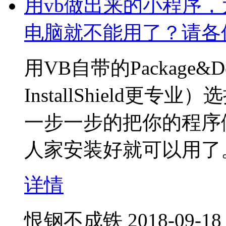
用vb做出来的小程序
电脑就不能用了？请各
用VB自带的Package&D
InstallShield
一步一步的把你的程序
人家安装好就可以用了
详情
恨钢不成铁
2018-09-18