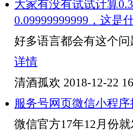
大家有没有试试计算0.3
0.09999999999，
好多语言都会有这个问
详情
清酒孤欢
2018-12-22 16
服务号网页微信小程序授权获
微信官方17年12月份