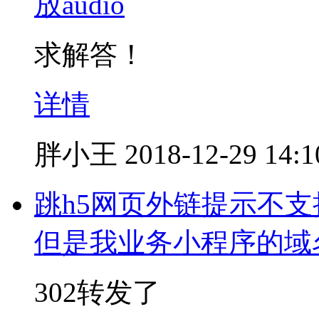
放audio
求解答！
详情
胖小王
2018-12-29 14:1
跳h5网页外链提示不
但是我业务小程序的域名设
302转发了