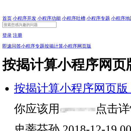
首页
小程序开发
小程序功能
小程序吐槽
小程序专题
小程序地
登录
注册
即速问答
小程序专题
按揭计算小程序网页版
按揭计算小程序网页
按揭计算小程序网页版
你应该用
点击详
史蒂芬孙
2018-12-19 00