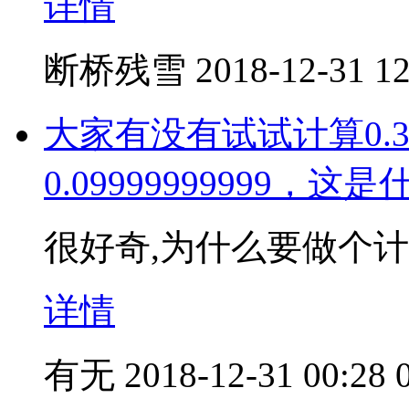
详情
断桥残雪
2018-12-31 12
大家有没有试试计算0.3
0.09999999999，
很好奇,为什么要做个计
详情
有无
2018-12-31 00:28