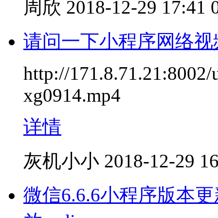
周欣
2018-12-29 17:41
请问一下小程序网络视
http://171.8.71.21:8002
xg0914.mp4
详情
灰机小小
2018-12-29 16
微信6.6.6小程序版本