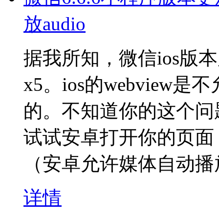
放audio
据我所知，微信ios版本用
x5。ios的webvie
的。不知道你的这个问
试试安卓打开你的页面
（安卓允许媒体自动播
详情