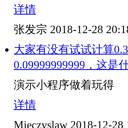
详情
张发宗
2018-12-28 20:1
大家有没有试试计算0.3
0.09999999999，
演示小程序做着玩得
详情
Mieczyslaw
2018-12-28 