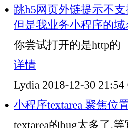
跳h5网页外链提示不
但是我业务小程序的域名设
你尝试打开的是http的
详情
Lydia
2018-12-30 21:54
小程序textarea 聚
textarea的bug太多了