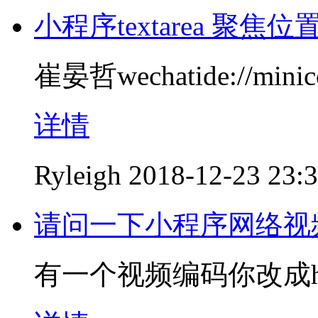
小程序textarea 聚
崔晏哲wechatide://mini
详情
Ryleigh
2018-12-23 23:
请问一下小程序网络视
有一个视频编码你改成h