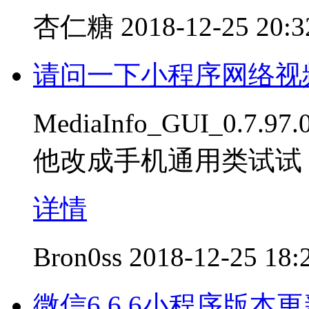
杏仁糖
2018-12-25 20:3
请问一下小程序网络视
MediaInfo_GUI_0
他改成手机通用类试试
详情
Bron0ss
2018-12-25 18:
微信6.6.6小程序版本