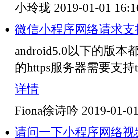
小玲珑
2019-01-01 16:1
微信小程序网络请求支持An
android5.0以下的版
的https服务器需要支持
详情
Fiona徐诗吟
2019-01-01
请问一下小程序网络视