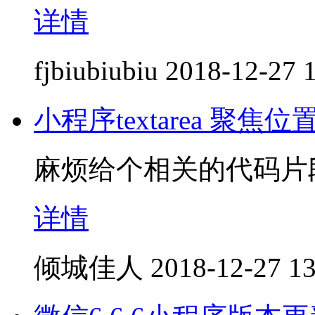
详情
fjbiubiubiu
2018-12-27 
小程序textarea 聚
麻烦给个相关的代码片
详情
倾城佳人
2018-12-27 13