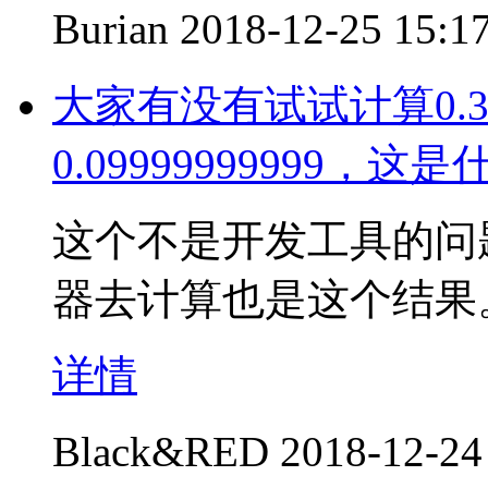
Burian
2018-12-25 15:1
大家有没有试试计算0.3
0.09999999999，
这个不是开发工具的问题
器去计算也是这个结果
详情
Black&RED
2018-12-24