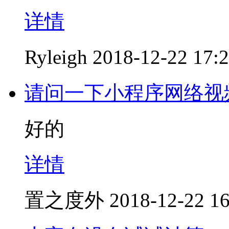
详情
Ryleigh
2018-12-22 17:
请问一下小程序网络视
好的
详情
置之度外
2018-12-22 16