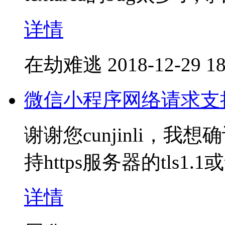
详情
在劫难逃
2018-12-29 18
微信小程序网络请求支持An
谢谢您cunjinli，我想确认
持https服务器的tls1.1
详情