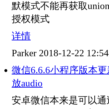
默模式不能再获取uni
授权模式
详情
Parker
2018-12-22 12:54
微信6.6.6小程序版本
放audio
安卓微信本来是可以通过w