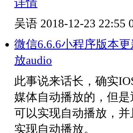
详情
吴语
2018-12-23 22:55
微信6.6.6小程序版本
放audio
此事说来话长，确实IOS
媒体自动播放的，但是通过
可以实现自动播放，并且在
实现自动播放。