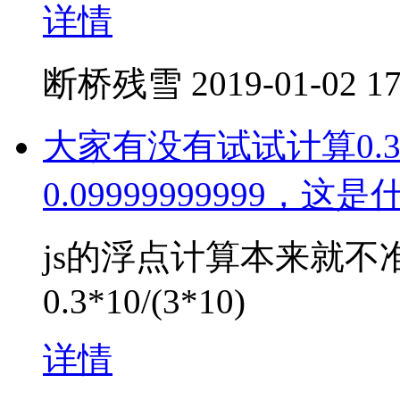
详情
断桥残雪
2019-01-02 17
大家有没有试试计算0.3
0.09999999999，
js的浮点计算本来就
0.3*10/(3*10)
详情