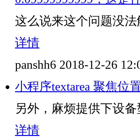
这么说来这个问题没法
详情
panshh6
2018-12-26 12:
小程序textarea 聚
另外，麻烦提供下设备
详情