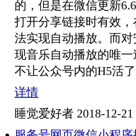
的，但是在微信更新6.
打开分享链接时有效，
法实现自动播放。而对安卓
现音乐自动播放的唯一
不让公众号内的H5活
详情
睡觉爱好者
2018-12-21
服务号网页微信小程序授权获