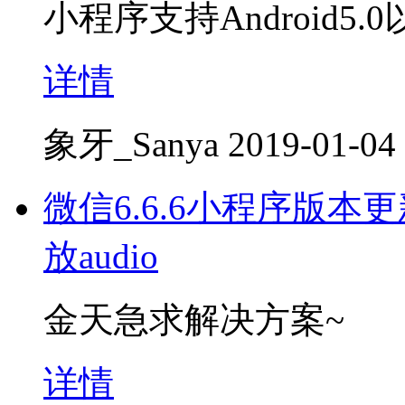
小程序支持Android5
详情
象牙_Sanya
2019-01-04
微信6.6.6小程序版本
放audio
金天急求解决方案~
详情