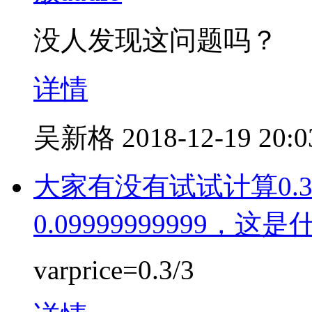
没人发现这问题吗？
详情
吴新格
2018-12-19 20:0
大家有没有试试计算0.3
0.09999999999，
varprice=0.3/3