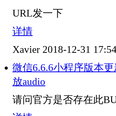
URL发一下
详情
Xavier
2018-12-31 17:5
微信6.6.6小程序版本
放audio
请问官方是否存在此BU