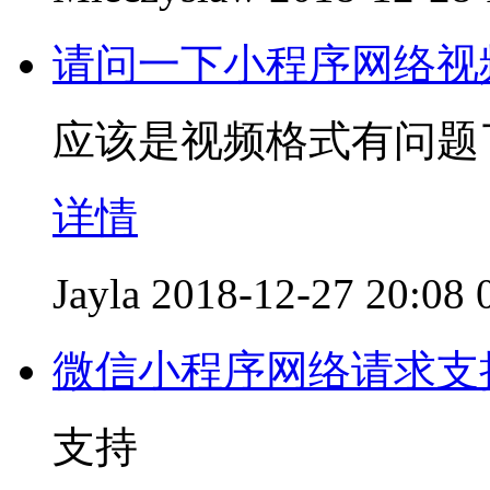
请问一下小程序网络视
应该是视频格式有问题
详情
Jayla
2018-12-27 20:08
微信小程序网络请求支持An
支持