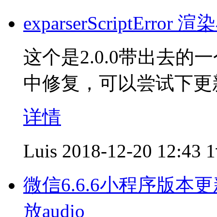
exparserScriptEr
这个是2.0.0带出去的一
中修复，可以尝试下更
详情
Luis
2018-12-20 12:43
微信6.6.6小程序版本
放audio