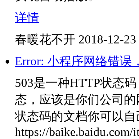
详情
春暖花不开
2018-12-23
Error: 小程序网络错
503是一种HTTP状
态，应该是你们公司的
状态码的文档你可以自
https://baike.baidu.