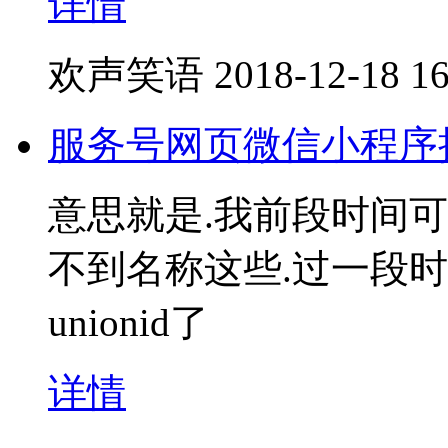
详情
欢声笑语
2018-12-18 16
服务号网页微信小程序授权获
意思就是.我前段时间可以用
不到名称这些.过一段
unionid了
详情