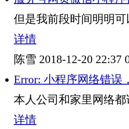
但是我前段时间明明可
详情
陈雪
2018-12-20 22:37
Error: 小程序网络错
本人公司和家里网络都试
详情