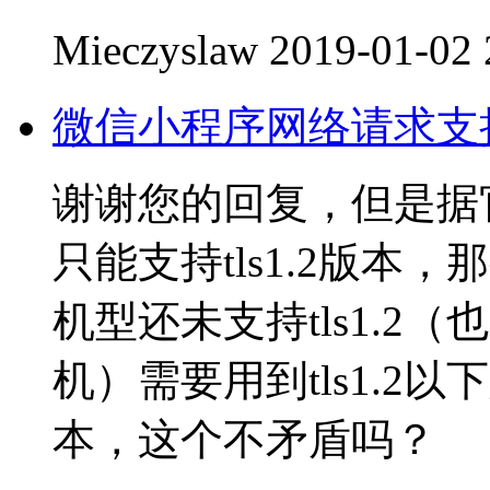
Mieczyslaw
2019-01-02 
微信小程序网络请求支持An
谢谢您的回复，但是据官方给
只能支持tls1.2版
机型还未支持tls1.2（也
机）需要用到tls1.2以
本，这个不矛盾吗？