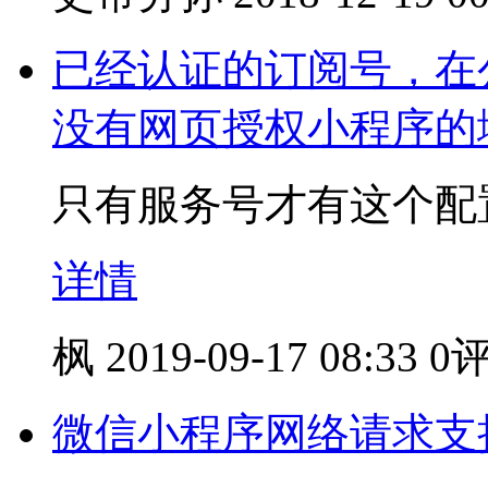
已经认证的订阅号，在
没有网页授权小程序的
只有服务号才有这个配
详情
枫
2019-09-17 08:33
0
微信小程序网络请求支持An