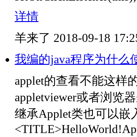
详情
羊来了
2018-09-18 17:2
我编的java程序为什
applet的查看不能这样
appletviewer或者
继承Applet类也可以
<TITLE>HelloWorld!Ap