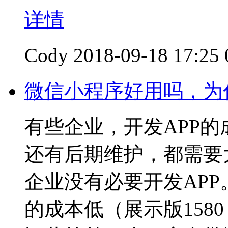
详情
Cody
2018-09-18 17:25
微信小程序好用吗，为
有些企业，开发APP
还有后期维护，都需要
企业没有必要开发AP
的成本低（展示版158