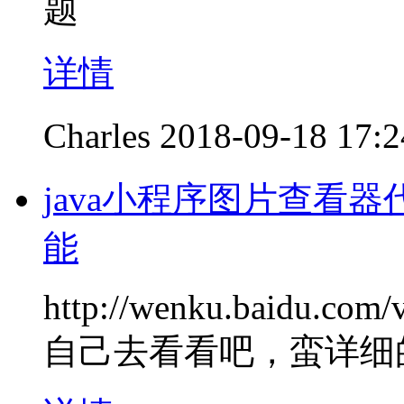
题
详情
Charles
2018-09-18 17:2
java小程序图片查看
能
http://wenku.baidu.com
自己去看看吧，蛮详细