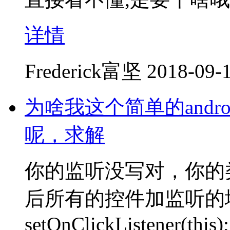
详情
Frederick富坚
2018-09-1
为啥我这个简单的andr
呢，求解
你的监听没写对，你的类需要实
后所有的控件加监听的
setOnClickListener(this);