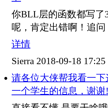
你BLL层的函数都写
呢，肯定出错啊！追问
详情
Sierra
2018-09-18 17:25
请各位大侠帮我看一下
一个学生的信息，谢谢
直接看不懂,是要干啥哦