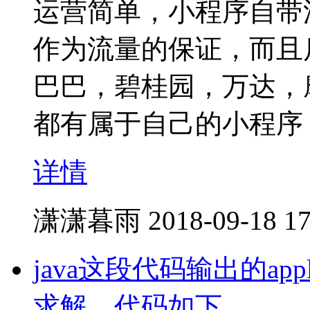
运营简单，小程序自带
作为流量的保证，而且
巴巴，碧桂园，万达，
都有属于自己的小程序
详情
潇潇暮雨
2018-09-18 17
java这段代码输出的ap
求解，代码如下