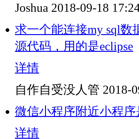
Joshua
2018-09-18 17:2
求一个能连接my sql
源代码，用的是eclipse
详情
自作自受没人管
2018-0
微信小程序附近小程序
详情