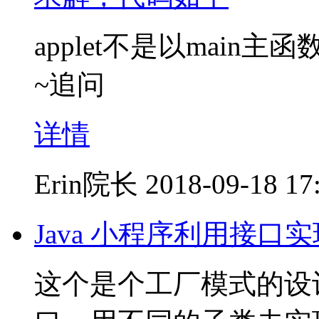
applet不是以main
~追问
详情
Erin院长
2018-09-18 17
Java 小程序利用接
这个是个工厂模式的设计，