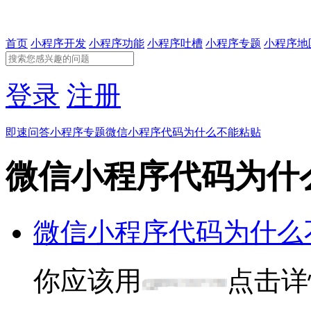
首页
小程序开发
小程序功能
小程序吐槽
小程序专题
小程序地
登录
注册
即速问答
小程序专题
微信小程序代码为什么不能粘贴
微信小程序代码为什
微信小程序代码为什么
你应该用
点击详