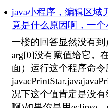
java小程序，编辑区
竟是什么原因啊，一个
一楼的回答显然没有到
arg[0]没有赋值给它。
面）运行这个程序命令
javacPrintStar.java
况下这个值肯定是没有
啊)如果你是用eclipse