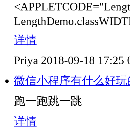
<APPLETCODE="Leng
LengthDemo.classWID
详情
Priya
2018-09-18 17:25
微信小程序有什么好玩
跑一跑跳一跳
详情