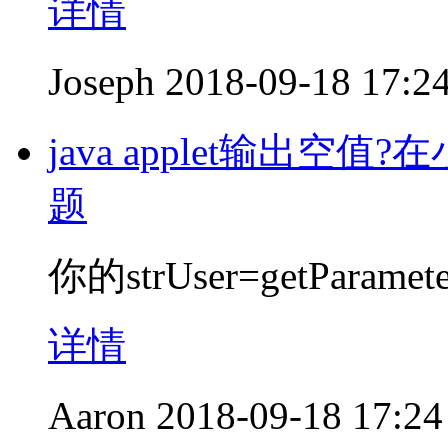
详情
Joseph
2018-09-18 17:2
java applet输出
题
你的strUser=getParam
详情
Aaron
2018-09-18 17:24