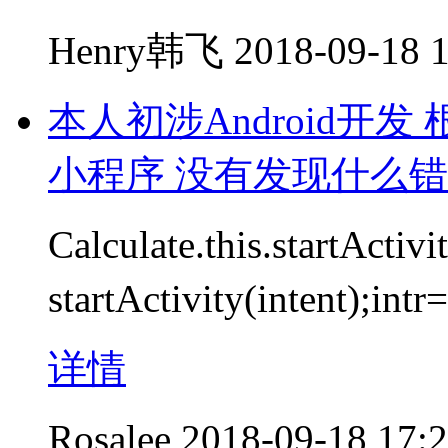
Henry韩飞
2018-09-18 
本人初涉Android开发
小程序 没有发现什么
Calculate.this.startActi
startActivity(intent
详情
Rosalee
2018-09-18 17: