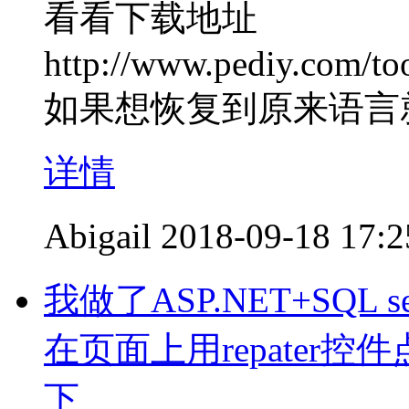
看看下载地址
http://www.pediy.com/too
如果想恢复到原来语言
详情
Abigail
2018-09-18 17:2
我做了ASP.NET+SQL
在页面上用repater
下