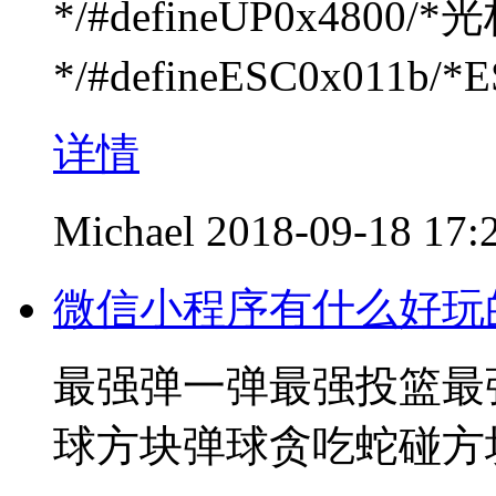
*/#defineUP0x4800
*/#defineESC0x011b/
详情
Michael
2018-09-18 17:
微信小程序有什么好玩
最强弹一弹最强投篮最
球方块弹球贪吃蛇碰方