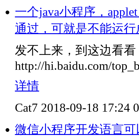
一个java小程序，ap
通过，可就是不能运行
发不上来，到这边看看
http://hi.baidu.com/top
详情
Cat7
2018-09-18 17:24
微信小程序开发语言可以