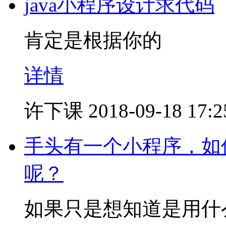
java小程序设计求代码
肯定是根据你的
详情
许下课
2018-09-18 17:2
手头有一个小程序，如
呢？
如果只是想知道是用什么语