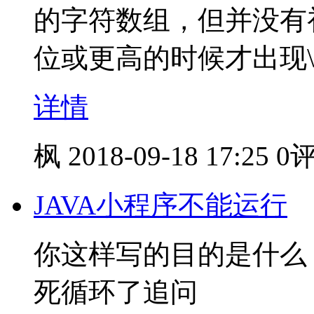
的字符数组，但并没有
位或更高的时候才出现
详情
枫
2018-09-18 17:25
0
JAVA小程序不能运行
你这样写的目的是什么？
死循环了追问