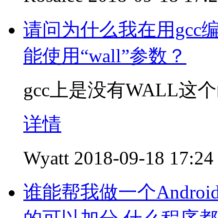
请问为什么我在用gcc
能使用“wall”参数？
gcc上是没有WALL
详情
Wyatt
2018-09-18 17:24
谁能帮我做一个Andro