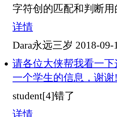
字符创的匹配和判断用的是
详情
Dara永远三岁
2018-09-
请各位大侠帮我看一下
一个学生的信息，谢谢
student[4]错了
详情