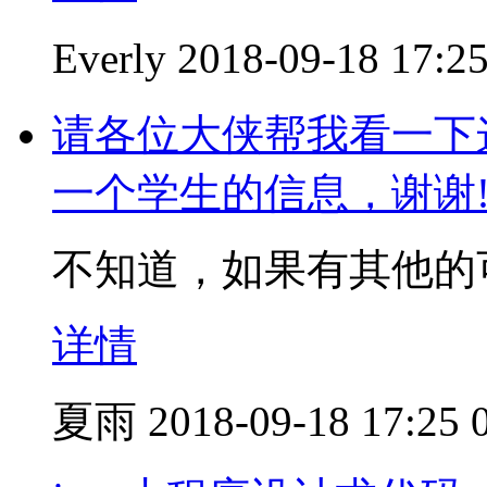
Everly
2018-09-18 17:2
请各位大侠帮我看一下
一个学生的信息，谢谢
不知道，如果有其他的
详情
夏雨
2018-09-18 17:25