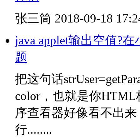
张三筒
2018-09-18 17:2
java applet输出
题
把这句话strUser=getPar
color，也就是你HTM
序查看器好像看不出来，
行........