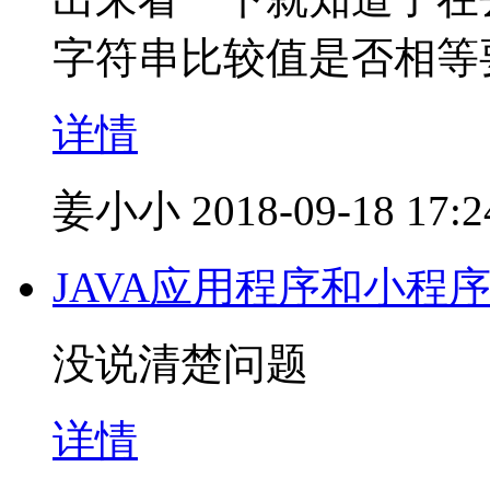
字符串比较值是否相等要用
详情
姜小小
2018-09-18 17:2
JAVA应用程序和小程
没说清楚问题
详情