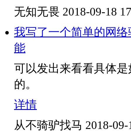
无知无畏
2018-09-18 17
我写了一个简单的网络
能
可以发出来看看具体是
的。
详情
从不骑驴找马
2018-09-