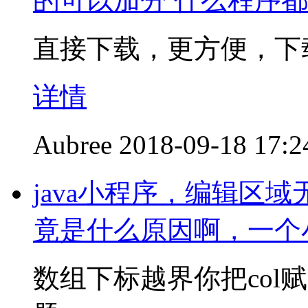
的可以加分 什么程序
直接下载，更方便，下
详情
Aubree
2018-09-18 17:2
java小程序，编辑区
竟是什么原因啊，一个
数组下标越界你把col