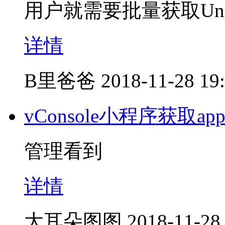
用户就需要批量获取Unio
详情
B里爸爸
2018-11-28 19
vConsole小程序获取app i
管理看到
详情
大耳朵图图
2018-11-28