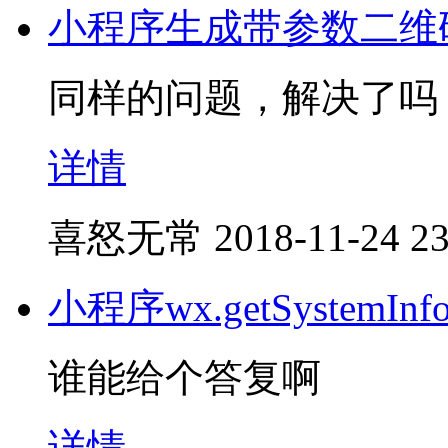
小程序生成带参数二维
同样的问题，解决了吗
详情
喜怒无常
2018-11-24 23
小程序wx.getSystemI
谁能给个答复啊
详情