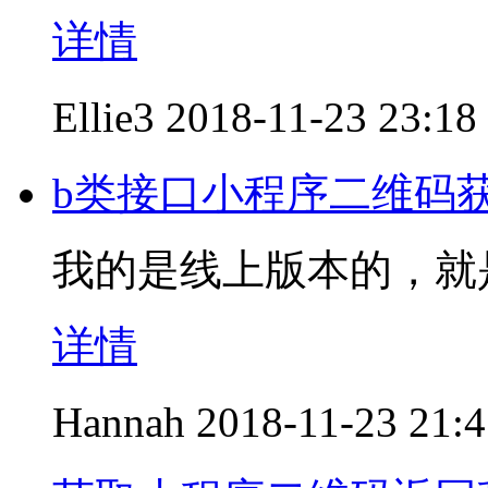
详情
Ellie3
2018-11-23 23:18
b类接口小程序二维码获取
我的是线上版本的，就
详情
Hannah
2018-11-23 21: