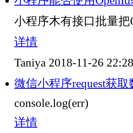
小程序能否使用OpenId获
小程序木有接口批量把Ope
详情
Taniya
2018-11-26 22:2
微信小程序request获
console.log(err)
详情