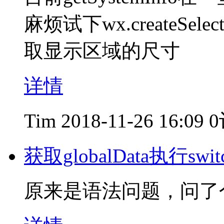
麻烦试下wx.createSelect
取显示区域的尺寸
详情
Tim
2018-11-26 16:09
获取globalData执行s
原来是语法问题，问了