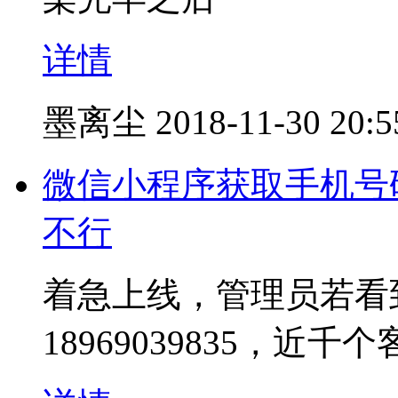
详情
墨离尘
2018-11-30 20:5
微信小程序获取手机号
不行
着急上线，管理员若看
18969039835，近