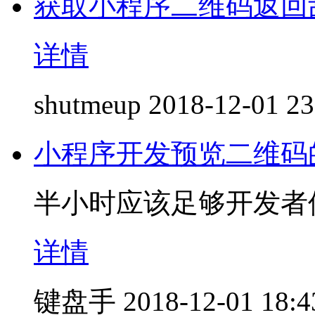
获取小程序二维码返回
详情
shutmeup
2018-12-01 23
小程序开发预览二维码
半小时应该足够开发者
详情
键盘手
2018-12-01 18:4