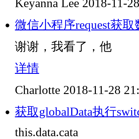
Keyanna Lee
2018-11-28
微信小程序request获
谢谢，我看了，他
详情
Charlotte
2018-11-28 21
获取globalData执行s
this.data.cata