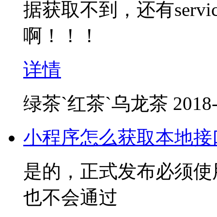
据获取不到，还有servi
啊！！！
详情
绿茶`红茶`乌龙茶
2018-
小程序怎么获取本地接
是的，正式发布必须使
也不会通过