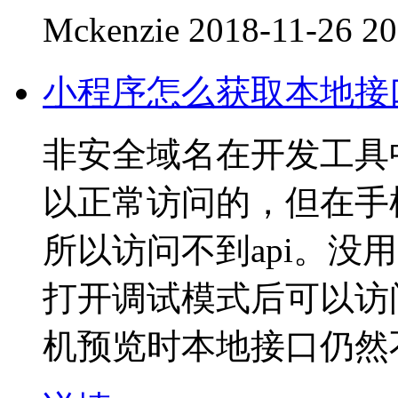
Mckenzie
2018-11-26 20
小程序怎么获取本地接
非安全域名在开发工具
以正常访问的，但在手
所以访问不到api。没
打开调试模式后可以访问
机预览时本地接口仍然