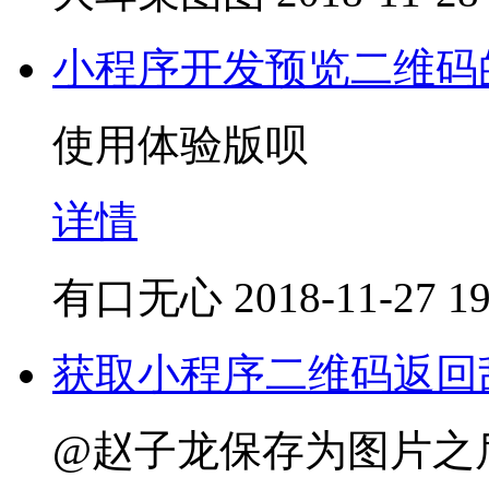
小程序开发预览二维码
使用体验版呗
详情
有口无心
2018-11-27 19
获取小程序二维码返回
@赵子龙保存为图片之