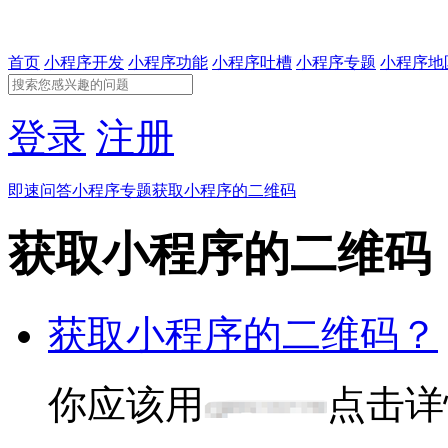
首页
小程序开发
小程序功能
小程序吐槽
小程序专题
小程序地
登录
注册
即速问答
小程序专题
获取小程序的二维码
获取小程序的二维码
获取小程序的二维码？
你应该用
点击详