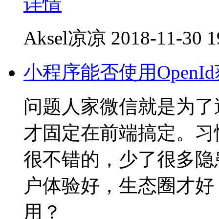
详情
Aksel凉凉
2018-11-30 1
小程序能否使用OpenId获
问题人家微信就是为了
才固定在前端搞定。习
很不错的，少了很多隐
户体验好，生态圈才好
用？