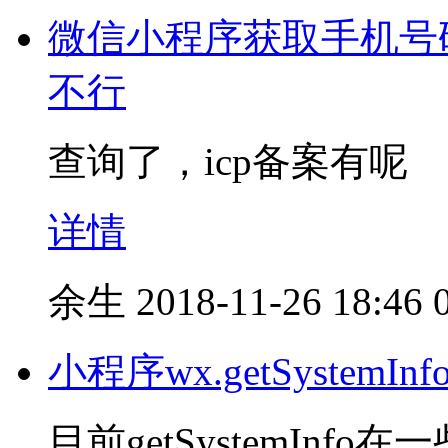
微信小程序获取手机号
不行
查询了，icp备案有呢
详情
余生
2018-11-26 18:46
小程序wx.getSystem
目前getSystemIn