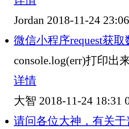
Jordan
2018-11-24 23:0
微信小程序request获
console.log(err)打印出来
详情
大智
2018-11-24 18:31
请问各位大神，有关于