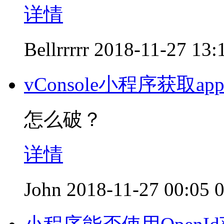
详情
Bellrrrrr
2018-11-27 13:
vConsole小程序获取app i
怎么破？
详情
John
2018-11-27 00:05