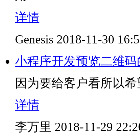
详情
Genesis
2018-11-30 16:
小程序开发预览二维码
因为要给客户看所以希
详情
李万里
2018-11-29 22:2