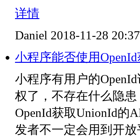
详情
Daniel
2018-11-28 20:37
小程序能否使用OpenId获
小程序有用户的Open
权了，不存在什么隐患
OpenId获取Union
发者不一定会用到开放