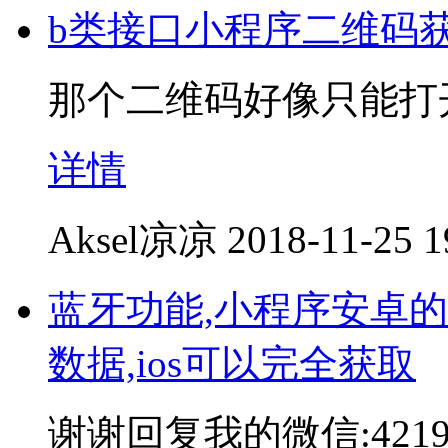
b类接口小程序二维码获取
那个二维码好像只能打
详情
Aksel凉凉
2018-11-25 1
蓝牙功能,小程序安卓的ad
数据,ios可以完全获取
谢谢回复我的微信:42192