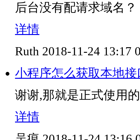
后台没有配请求域名？
详情
Ruth
2018-11-24 13:17
小程序怎么获取本地接
谢谢,那就是正式使用
详情
吴痕
2018-11-24 13:16