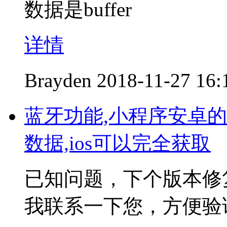
数据是buffer
详情
Brayden
2018-11-27 16:
蓝牙功能,小程序安卓的ad
数据,ios可以完全获取
已知问题，下个版本修
我联系一下您，方便验