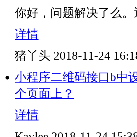
你好，问题解决了么。
详情
猪丫头
2018-11-24 16:1
小程序二维码接口b中设置
个页面上？
详情
Kaylee
2018-11-24 15:3