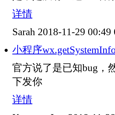
详情
Sarah
2018-11-29 00:49
小程序wx.getSystem
官方说了是已知bug
下发你
详情