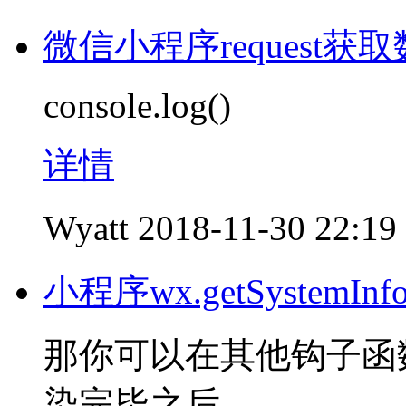
微信小程序request获
console.log()
详情
Wyatt
2018-11-30 22:19
小程序wx.getSystem
那你可以在其他钩子函
染完毕之后