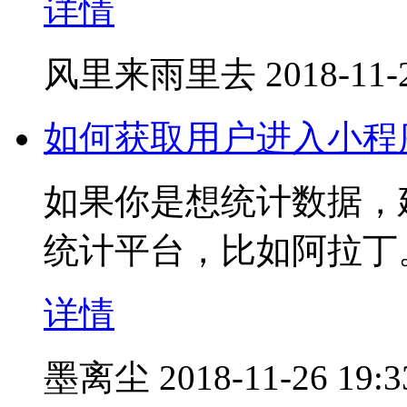
详情
风里来雨里去
2018-11-
如何获取用户进入小程
如果你是想统计数据，
统计平台，比如阿拉丁
详情
墨离尘
2018-11-26 19:3