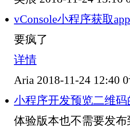
vConsole小程序获取app i
要疯了
详情
Aria
2018-11-24 12:40
小程序开发预览二维码
体验版本也不需要发布