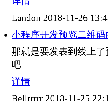
详情
Landon
2018-11-26 13:4
小程序开发预览二维码
那就是要发表到线上了
吧
详情
Bellrrrrr
2018-11-25 22: