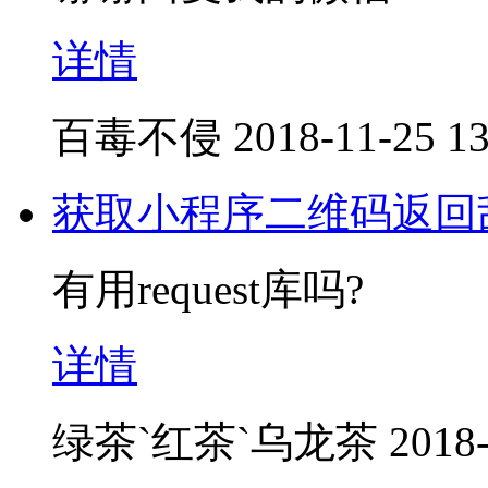
详情
百毒不侵
2018-11-25 13
获取小程序二维码返回
有用request库吗?
详情
绿茶`红茶`乌龙茶
2018-