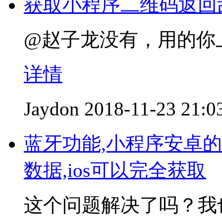
获取小程序二维码返回
@赵子龙没有，用的你
详情
Jaydon
2018-11-23 21:0
蓝牙功能,小程序安卓的ad
数据,ios可以完全获取
这个问题解决了吗？我也是a