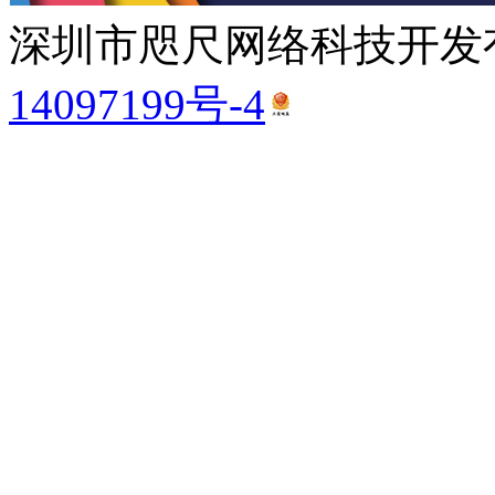
深圳市咫尺网络科技开发有
14097199号-4