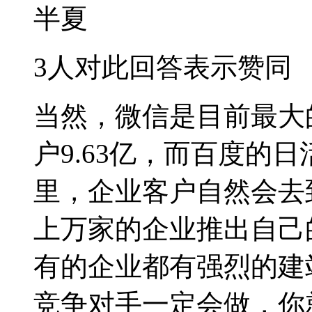
半夏
3人对此回答表示赞同
当然，微信是目前最大
户9.63亿，而百度的
里，企业客户自然会去
上万家的企业推出自己的
有的企业都有强烈的建
竞争对手一定会做，你