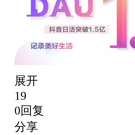
展开
19
0回复
分享