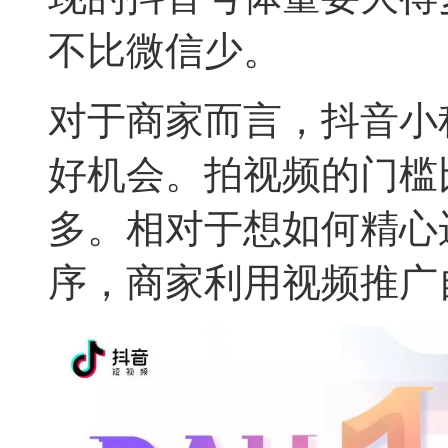
不比微信少。
对于商家而言，抖音小
好机会。拍视频的门槛
多。相对于想如何精心
序，商家利用视频推广