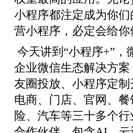
小程序都注定成为你们
营小程序，必定会给你
今天讲到“小程序+”
企业微信生态解决方案
友圈投放、小程序定制
电商、门店、官网、餐
险、汽车等三十多个行
合作伙伴，包含AI、云