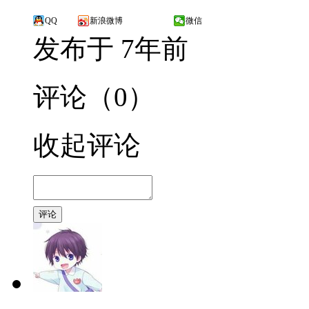
QQ
新浪微博
微信
发布于 7年前
评论（0）
收起评论
评论