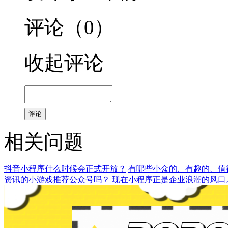
评论（0）
收起评论
评论
相关问题
抖音小程序什么时候会正式开放？
有哪些小众的、有趣的、值
资讯的小游戏推荐公众号吗？
现在小程序正是企业浪潮的风口