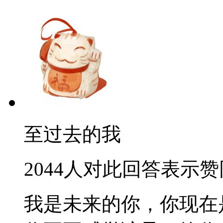
至过去的我
2044人对此回答表示赞
我是未来的你，你现在