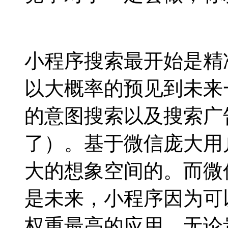
小程序搜索最开始是精
以大概率的预见到未来
的意图搜索以及搜索广
了）。基于微信庞大用
大的想象空间的。而微
是未来，小程序因为可
权重最高的应用。无论