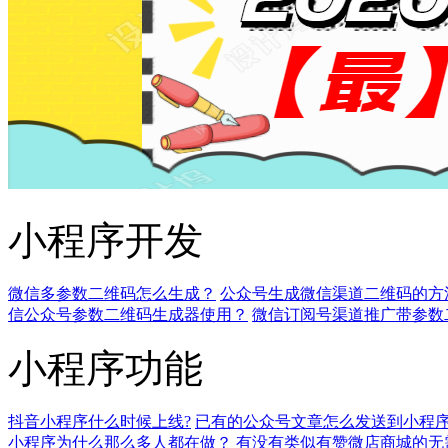
小程序开发
微信多参数二维码怎么生成？
公众号生成微信渠道二维码的方
信公众号参数二维码生成器使用？
微信订阅号渠道推广带参数
小程序功能
抖音小程序什么时候上线?
已有的公众号文章怎么发送到小程
小程序为什么那么多人都在做？
有没有类似有赞微店商城的无