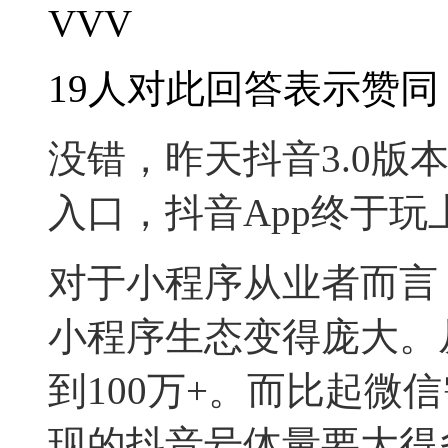
VVV
19人对此回答表示赞同
没错，昨天
抖音3.0
入口，抖音App终于
对于小程序从业者而言
小程序生态变得庞大。从
到100万+。而比起微
现的抖音号体量要大得