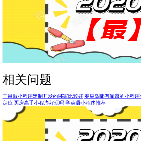
相关问题
宜昌做小程序定制开发的哪家比较好
秦皇岛哪有靠谱的小程序
定位
买房高手小程序好玩吗
学英语小程序推荐