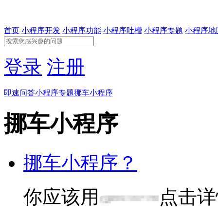
首页
小程序开发
小程序功能
小程序吐槽
小程序专题
小程序地
登录
注册
即速问答
小程序专题
挪车小程序
挪车小程序
挪车小程序？
你应该用
点击详