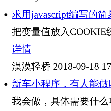
求用javascript编
把变量值放入COOKIE
详情
漠漠轻桥
2018-09-18 17
新车小程序，有人能做
我会做，具体需要什么