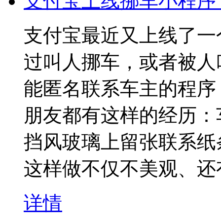
支付宝上线挪车小程序
支付宝最近又上线了一
过叫人挪车，或者被人
能匿名联系车主的程序
朋友都有这样的经历：
挡风玻璃上留张联系纸
这样做不仅不美观、还
详情