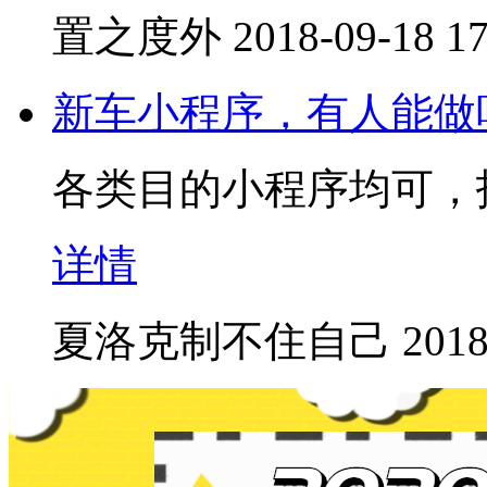
置之度外
2018-09-18 17
新车小程序，有人能做
各类目的小程序均可，
详情
夏洛克制不住自己
2018