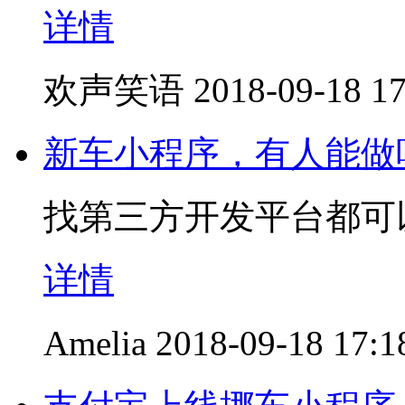
详情
欢声笑语
2018-09-18 17
新车小程序，有人能做
找第三方开发平台都可
详情
Amelia
2018-09-18 17:1