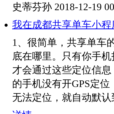
史蒂芬孙
2018-12-19 00
我在成都共享单车小程
1、很简单，共享单车
底在哪里。只有你手机
才会通过这些定位信息
的手机没有开GPS定
无法定位，就自动默认