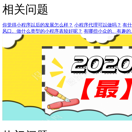
相关问题
你觉得小程序以后的发展怎么样？
小程序代理可以做吗？
有什
风口。做什么类型的小程序表较好呢？
有哪些小众的、有趣的