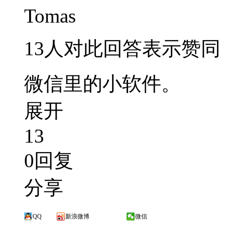
Tomas
13人对此回答表示赞同
微信里的小软件。
展开
13
0回复
分享
QQ
新浪微博
微信