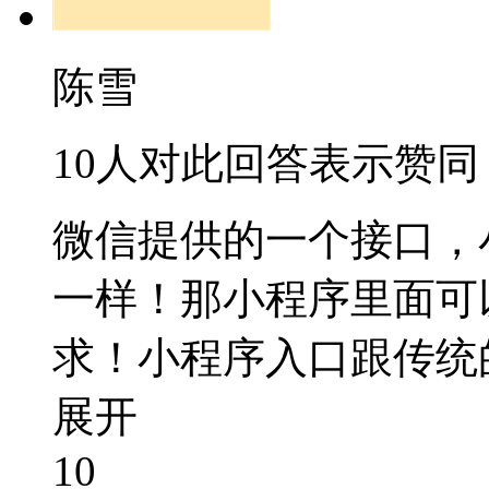
陈雪
10人对此回答表示赞同
微信提供的一个接口，
一样！那小程序里面可
求！小程序入口跟传统
展开
10