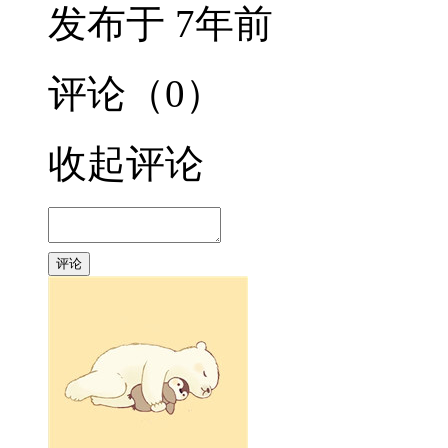
发布于 7年前
评论（0）
收起评论
评论