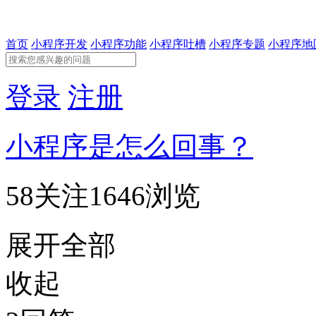
首页
小程序开发
小程序功能
小程序吐槽
小程序专题
小程序地
登录
注册
小程序是怎么回事？
58关注
1646浏览
展开全部
收起