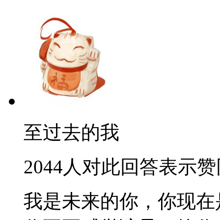
至过去的我
2044人对此回答表示赞
我是未来的你，你现在