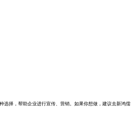
一种选择，帮助企业进行宣传、营销。如果你想做，建议去新鸿