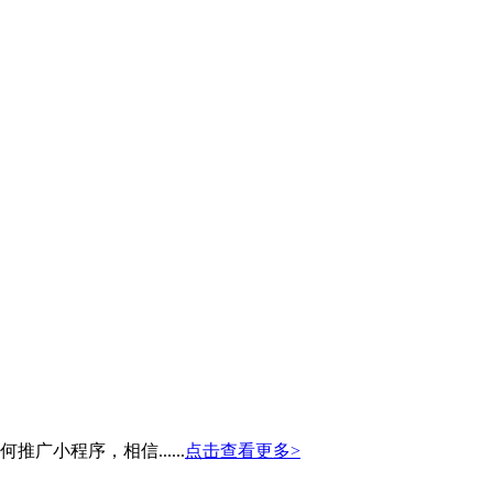
小程序，相信......
点击查看更多>