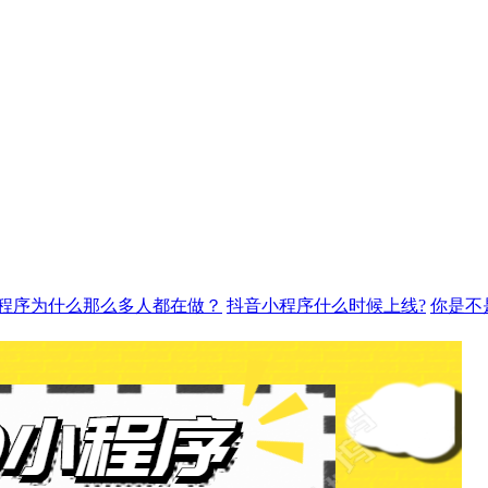
程序为什么那么多人都在做？
抖音小程序什么时候上线?
你是不