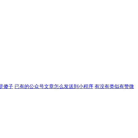
是傻子
已有的公众号文章怎么发送到小程序
有没有类似有赞微