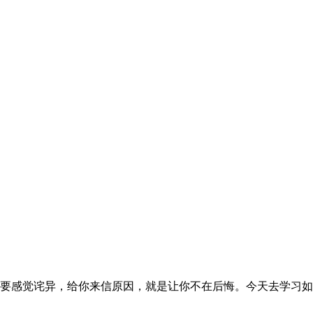
感觉诧异，给你来信原因，就是让你不在后悔。今天去学习如何推广