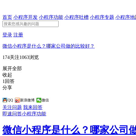
首页
小程序开发
小程序功能
小程序吐槽
小程序专题
小程序地
登录
注册
微信小程序是什么？哪家公司做的比较好？
174关注
1063浏览
展开全部
收起
1回答
分享
QQ
新浪微博
微信
关注问题
我来回答
即速问答
小程序功能
微信小程序是什么？哪家公司