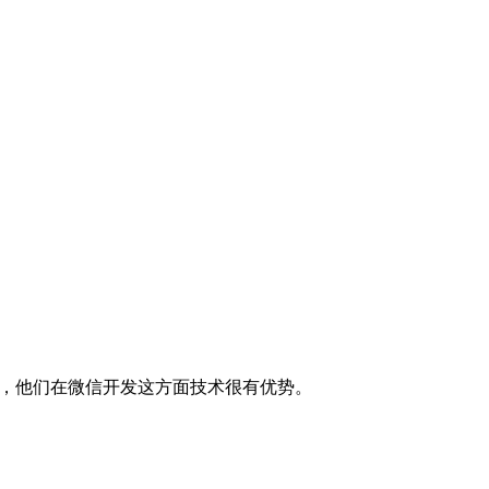
儒，他们在微信开发这方面技术很有优势。