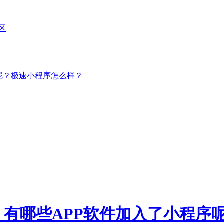
区
呢？极速小程序怎么样？
有哪些APP软件加入了小程序