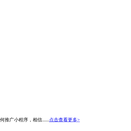
小程序，相信......
点击查看更多>