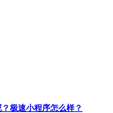
呢？极速小程序怎么样？