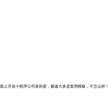
市面上开发小程序公司多的是，极速大多是套用模板，不怎么样！