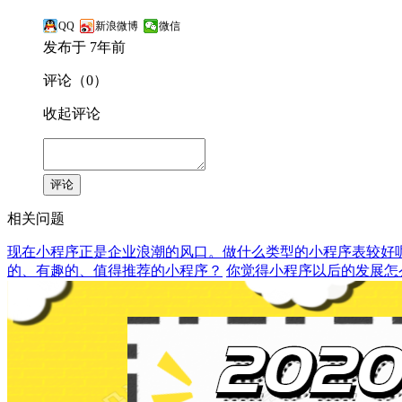
QQ
新浪微博
微信
发布于 7年前
评论（0）
收起评论
评论
相关问题
现在小程序正是企业浪潮的风口。做什么类型的小程序表较好
的、有趣的、值得推荐的小程序？
你觉得小程序以后的发展怎