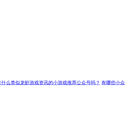
有什么类似龙虾游戏资讯的小游戏推荐公众号吗？
有哪些小众