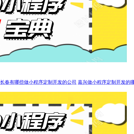
长春有哪些做小程序定制开发的公司
嘉兴做小程序定制开发的