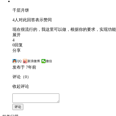
千层月饼
4人对此回答表示赞同
现在很流行的，我这里可以做，根据你的要求，实现功能
展开
4
0回复
分享
QQ
新浪微博
微信
发布于 7年前
评论（0）
收起评论
评论