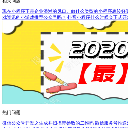
相关问题
现在小程序正是企业浪潮的风口。做什么类型的小程序表较好
戏资讯的小游戏推荐公众号吗？
抖音小程序什么时候会正式开
热门问题
微信公众号开发之生成并扫描带参数的二维码
微信服务号推送