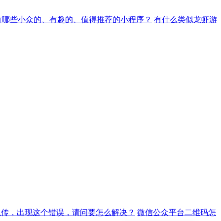
有哪些小众的、有趣的、值得推荐的小程序？
有什么类似龙虾游
上传，出现这个错误，请问要怎么解决？
微信公众平台二维码怎