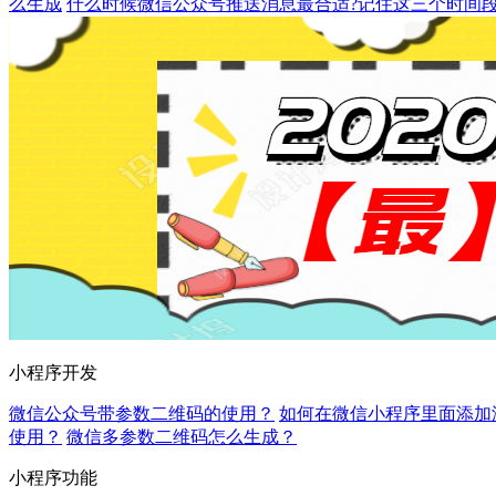
么生成
什么时候微信公众号推送消息最合适?记住这三个时间
小程序开发
微信公众号带参数二维码的使用？
如何在微信小程序里面添加
使用？
微信多参数二维码怎么生成？
小程序功能