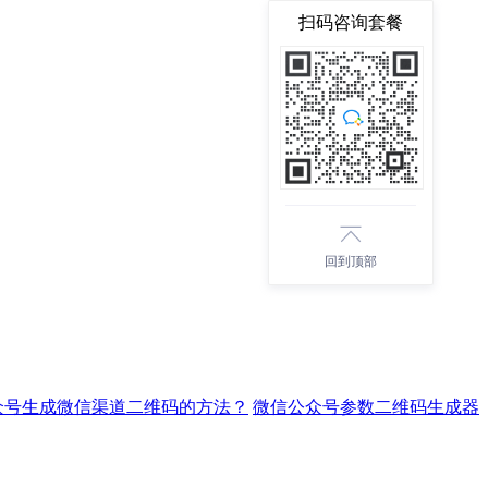
扫码咨询套餐
回到顶部
众号生成微信渠道二维码的方法？
微信公众号参数二维码生成器