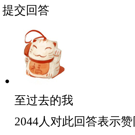
提交回答
至过去的我
2044人对此回答表示赞