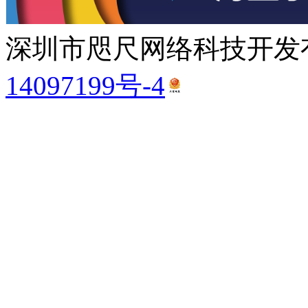
深圳市咫尺网络科技开发有
14097199号-4