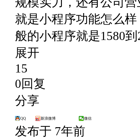
规模实力，还有公司营
就是小程序功能怎么样
般的小程序就是1580到
展开
15
0回复
分享
QQ
新浪微博
微信
发布于 7年前