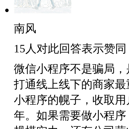
南风
15人对此回答表示赞同
微信小程序不是骗局，
打通线上线下的商家最
小程序的幌子，收取用
年。如果需要做小程序