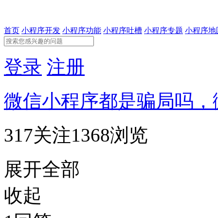
首页
小程序开发
小程序功能
小程序吐槽
小程序专题
小程序地
登录
注册
微信小程序都是骗局吗，
317关注
1368浏览
展开全部
收起