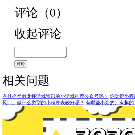
评论（0）
收起评论
评论
相关问题
有什么类似龙虾游戏资讯的小游戏推荐公众号吗？
你觉得小程
风口。做什么类型的小程序表较好呢？
有哪些小众的、有趣的