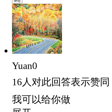
评论
Yuan0
16人对此回答表示赞同
我可以给你做