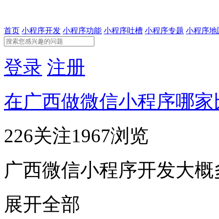
首页
小程序开发
小程序功能
小程序吐槽
小程序专题
小程序地
登录
注册
在广西做微信小程序哪家
226关注
1967浏览
广西微信小程序开发大概多少
展开全部