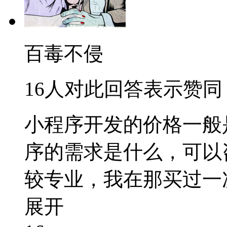
百毒不侵
16人对此回答表示赞同
小程序开发的价格一般
序的需求是什么，可以
较专业，我在那买过一
展开