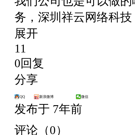
我们公司也是可以做的
务，深圳祥云网络科技
展开
11
0回复
分享
QQ
新浪微博
微信
发布于 7年前
评论（0）