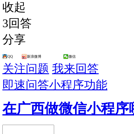
收起
3回答
分享
QQ
新浪微博
微信
关注问题
我来回答
即速问答
小程序功能
在广西做微信小程序