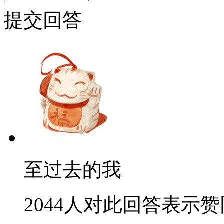
提交回答
至过去的我
2044人对此回答表示赞