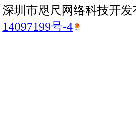
深圳市咫尺网络科技开发有
14097199号-4