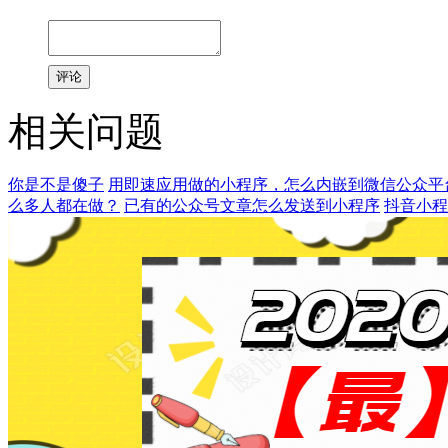
评论
相关问题
你是不是傻子
用即速应用做的小程序，怎么内嵌到微信公众平
么多人都在做？
已有的公众号文章怎么发送到小程序
抖音小程