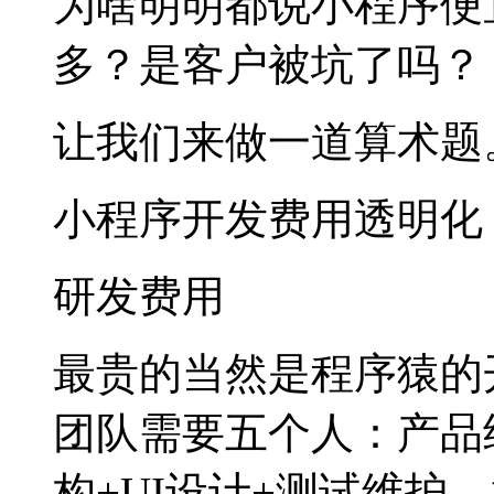
为啥明明都说小程序便
多？是客户被坑了吗？
让我们来做一道算术题
小程序开发费用透明化
研发费用
最贵的当然是程序猿的
团队需要五个人：产品
构+UI设计+测试维护