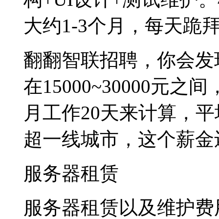
大约1-3个月，每天跪
翻翻智联招聘，你会发
在15000~30000元
月工作20天来计算，平
超一线城市，这个薪金
服务器租赁
服务器租赁以及维护费用