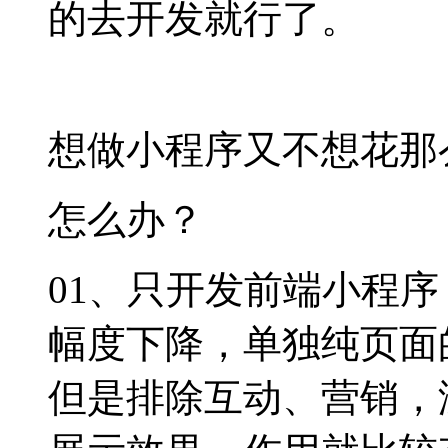
的去开发就行了。
想做小程序又不想花那
怎么办？
01、只开发前端小程
幅度下降，单独纯页面的
但是排除互动、营销，