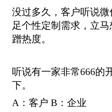
没过多久，客户听说微
足个性定制需求，立马
蹭热度。
听说有一家非常666
下。
A：客户 B：企业