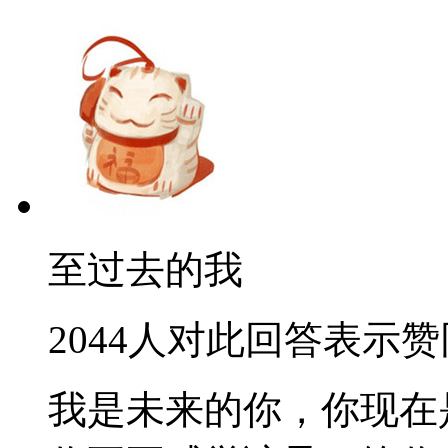
至过去的我
2044人对此回答表示赞
我是未来的你，你现在