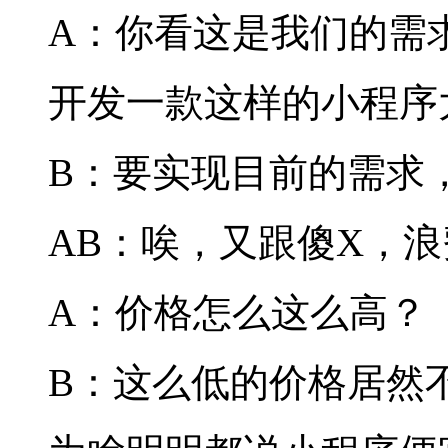
A：你看这是我们的需
开发一款这样的小程序
B：要实现目前的需求
AB：唉，又跟傻X，
A：价格怎么这么高？
B：这么低的价格居然