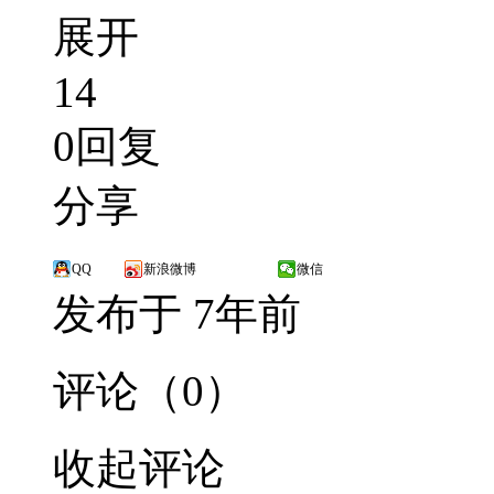
展开
14
0回复
分享
QQ
新浪微博
微信
发布于 7年前
评论（0）
收起评论