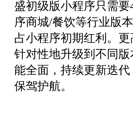
盛初级版小程序只需要4
序商城/餐饮等行业版
占小程序初期红利。更
针对性地升级到不同版
能全面，持续更新迭代
保驾护航。