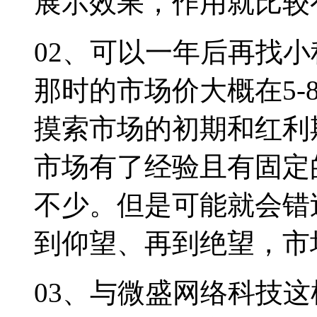
展示效果，作用就比较
02、可以一年后再找
那时的市场价大概在5
摸索市场的初期和红利
市场有了经验且有固定
不少。但是可能就会错
到仰望、再到绝望，市
03、与微盛网络科技