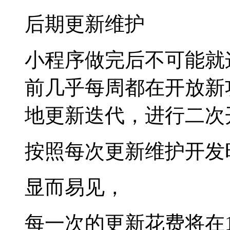
后期更新维护
小程序做完后不可能就
前几乎每周都在开放新
地更新迭代，进行二次
按照每次更新维护开发时
显而易见，
每一次的更新花费将在1