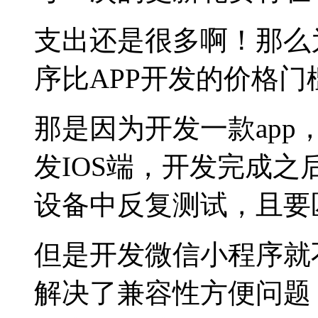
支出还是很多啊！那么
序比APP开发的价格门
那是因为开发一款ap
发IOS端，开发完成
设备中反复测试，且要
但是开发微信小程序就
解决了兼容性方便问题