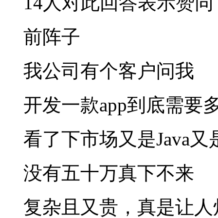
14人对此回答表示赞同
前阵子
我公司有个客户问我
开发一款app到底需要
看了下市场又是Java又是
没有五十万真下不来
复杂且又贵，真是让人