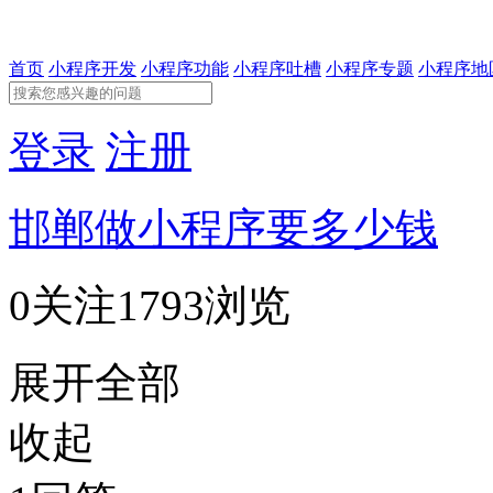
首页
小程序开发
小程序功能
小程序吐槽
小程序专题
小程序地
登录
注册
邯郸做小程序要多少钱
0关注
1793浏览
展开全部
收起