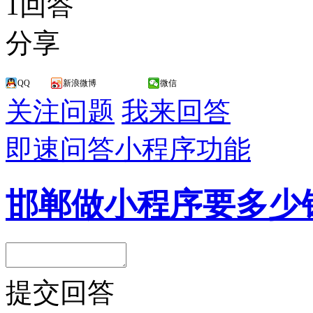
1回答
分享
QQ
新浪微博
微信
关注问题
我来回答
即速问答
小程序功能
邯郸做小程序要多少
提交回答