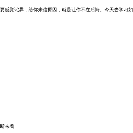
感觉诧异，给你来信原因，就是让你不在后悔。今天去学习如何推广
断来着