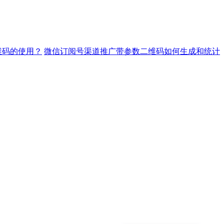
维码的使用？
微信订阅号渠道推广带参数二维码如何生成和统计