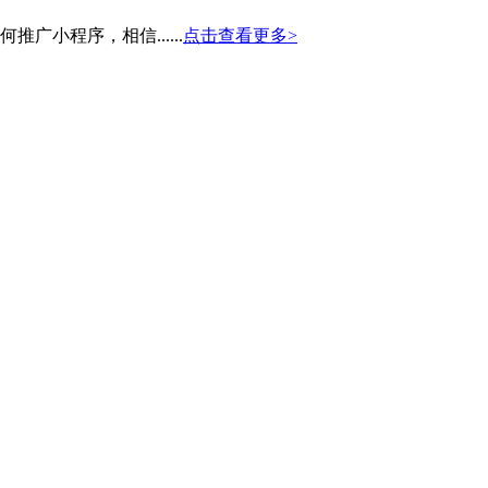
小程序，相信......
点击查看更多>