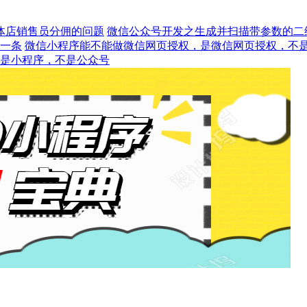
体店销售员分佣的问题
微信公众号开发之生成并扫描带参数的二
发一条
微信小程序能不能做微信网页授权，是微信网页授权，不是小
注意是小程序，不是公众号