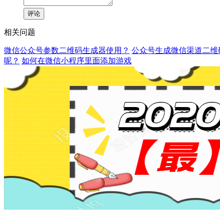
评论
相关问题
微信公众号参数二维码生成器使用？
公众号生成微信渠道二维
呢？
如何在微信小程序里面添加游戏