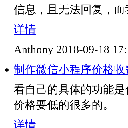
信息，且无法回复，而
详情
Anthony
2018-09-18 17
制作微信小程序价格收
看自己的具体的功能是
价格要低的很多的。
详情