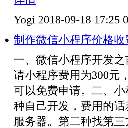
Yogi
2018-09-18 17:25
制作微信小程序价格收
一、微信小程序开发之
请小程序费用为300
可以免费申请。二、小
种自己开发，费用的话
服务器。第二种找第三