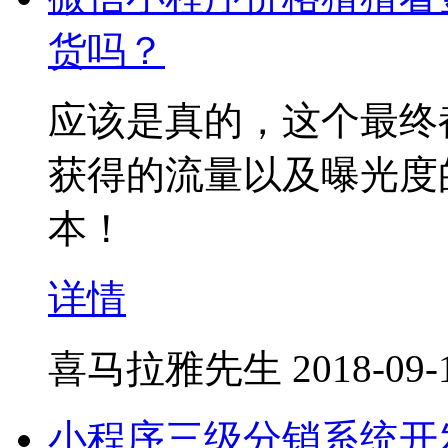
货吗？
应该是真的，这个最终
获得的流量以及曝光度
本！
详情
喜马拉雅先生
2018-09-
小程序三级分销系统开