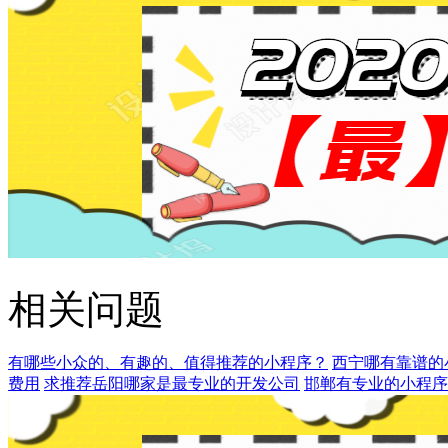
相关问题
有哪些小众的、有趣的、值得推荐的小程序？
西宁哪有靠谱的
费用
求推荐岳阳哪家是最专业的开发公司
邯郸有专业的小程序