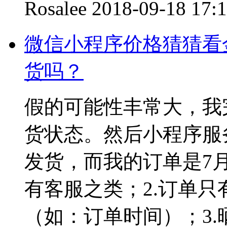
Rosalee
2018-09-18 17:
微信小程序价格猜猜看
货吗？
假的可能性丰常大，我
货状态。然后小程序服
发货，而我的订单是7月
有客服之类；2.订单
（如：订单时间）；3.