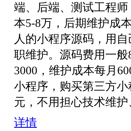
端、后端、测试工程师
本5-8万，后期维护成
人的小程序源码，用自
职维护。源码费用一般80
3000，维护成本每月6
小程序，购买第三方小程
元，不用担心技术维护
详情