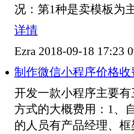
况：第1种是卖模板为
详情
Ezra
2018-09-18 17:23
制作微信小程序价格收
开发一款小程序主要有
方式的大概费用：1、
的人员有产品经理、框架