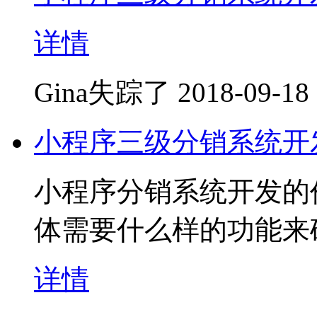
详情
Gina失踪了
2018-09-18
小程序三级分销系统开
小程序分销系统开发的
体需要什么样的功能来
详情