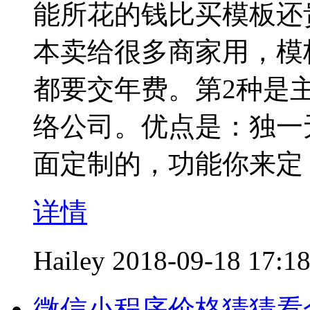
能所花的钱比买模板还
本卖给很多商家用，模
都要交年费。第2种是
络公司。优点是：独一
面定制的，功能你来定
详情
Hailey
2018-09-18 17:1
微信小程序价格猜猜看