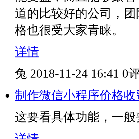
道的比较好的公司，团
格也很受大家青睐。
详情
兔
2018-11-24 16:41
0
制作微信小程序价格收
这要看具体功能，一般要10
详情