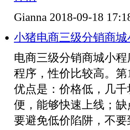
Gianna
2018-09-18 17:1
小猪电商三级分销商城
电商三级分销商城小程
程序，性价比较高。第
优点是：价格低，几千
便，能够快速上线；缺
要避免低价陷阱，不要