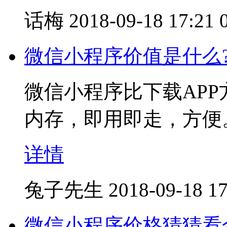
话梅
2018-09-18 17:21
微信小程序价值是什么
微信小程序比下载APP
内存，即用即走，方便
详情
兔子先生
2018-09-18 17
微信小程序价格猜猜看