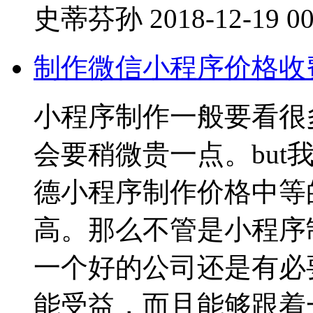
史蒂芬孙
2018-12-19 00
制作微信小程序价格收
小程序制作一般要看很
会要稍微贵一点。but
德小程序制作价格中等
高。那么不管是小程序
一个好的公司还是有必
能受益，而且能够跟着