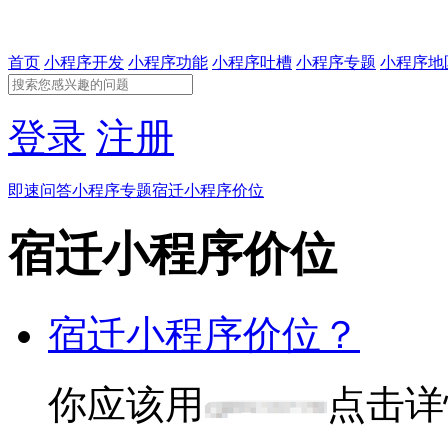
首页
小程序开发
小程序功能
小程序吐槽
小程序专题
小程序地
登录
注册
即速问答
小程序专题
宿迁小程序价位
宿迁小程序价位
宿迁小程序价位？
你应该用
点击详