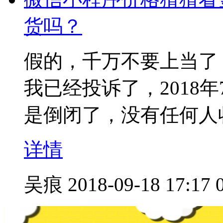
货吗？
假的，千万不要上当了
我已经投诉了，2018
是倒闭了，没有任何人
详情
吴痕
2018-09-18 17:17