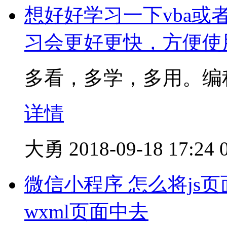
想好好学习一下vba或
习会更好更快，方便使
多看，多学，多用。编
详情
大勇
2018-09-18 17:24
微信小程序 怎么将js页面
wxml页面中去