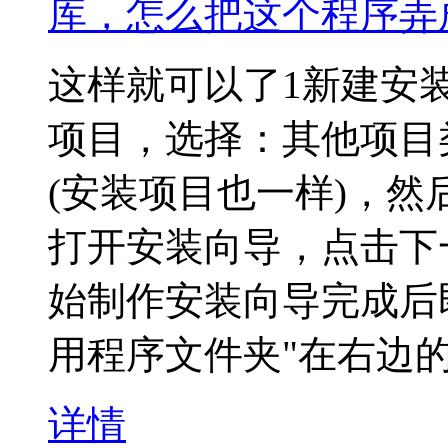
库，怎么把这个程序弄
这样就可以了1新建安
项目，选择：其他项目类
(安装项目也一样)，然
打开安装向导，点击下
始制作安装向导完成后
用程序文件夹"在右边
详情