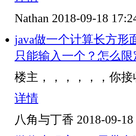
Nathan
2018-09-18 17:2
java做一个计算长方
只能输入一个？怎么限
楼主，，，，，，你接
详情
八角与丁香
2018-09-18