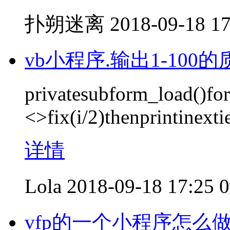
扑朔迷离
2018-09-18 17
vb小程序.输出1-100
privatesubform_load()for
<>fix(i/2)thenprintinext
详情
Lola
2018-09-18 17:25
vfp的一个小程序怎么