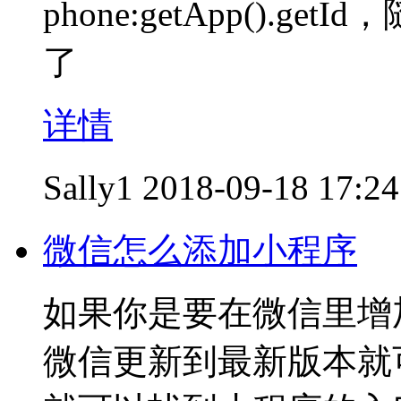
phone:getApp().
了
详情
Sally1
2018-09-18 17:24
微信怎么添加小程序
如果你是要在微信里增
微信更新到最新版本就