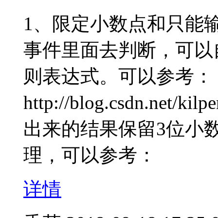
1、限定小数点和只能输入
事件里面去判断，可以
则表达式。可以参考：
http://blog.csdn.net/ki
出来的结果保留3位小数，可
理，可以参考：
详情