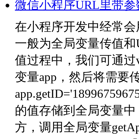
微信小程序URL里带
在小程序开发中经常会
一般为全局变量传值和
值过程中，我们可通过var
变量app，然后将需要
app.getID='1899
的值存储到全局变量中
方，调用全局变量getA