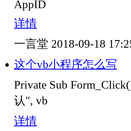
AppID
详情
一言堂
2018-09-18 17:2
这个vb小程序怎么写
Private Sub Form_Cl
认", vb
详情