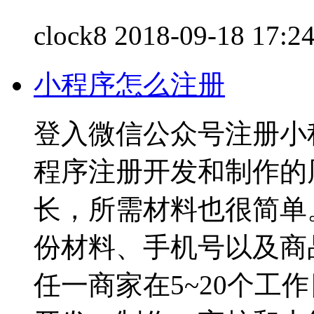
clock8
2018-09-18 17:2
小程序怎么注册
登入微信公众号注册小
程序注册开发和制作的
长，所需材料也很简单
份材料、手机号以及商
任一商家在5~20个工