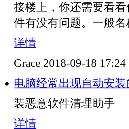
接楼上，你还需要看看你的
件有没有问题。一般名称是ic_
详情
Grace
2018-09-18 17:24
电脑经常出现自动安装
装恶意软件清理助手
详情