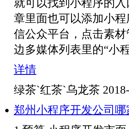
就可以找到小程序的入
章里面也可以添加小程
信公众平台，点击素材
边多媒体列表里的“小程
详情
绿茶`红茶`乌龙茶
2018-
郑州小程序开发公司哪家