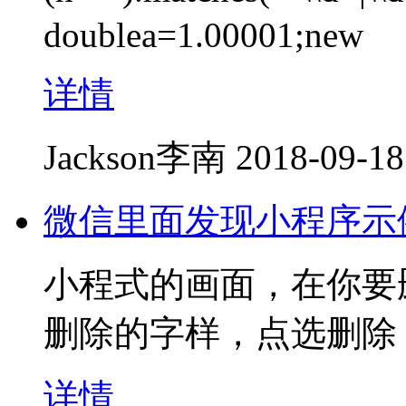
doublea=1.00001;new
详情
Jackson李南
2018-09-18
微信里面发现小程序示
小程式的画面，在你要
删除的字样，点选删除
详情