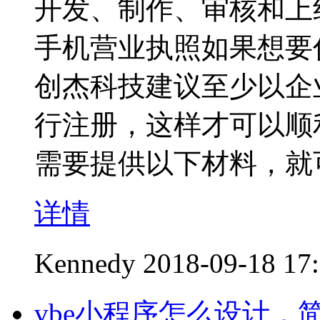
开发、制作、审核和上
手机营业执照如果想要
创杰科技建议至少以企
行注册，这样才可以顺
需要提供以下材料，就
详情
Kennedy
2018-09-18 17
vbe小程序怎么设计，