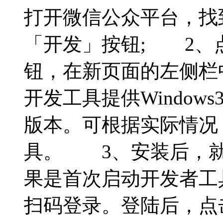
打开微信公众平台，找
「开发」按钮; 2、
钮，在新页面的左侧栏
开发工具提供Windows3
版本。可根据实际情况
具。 3、安装后，就
果是首次启动开发者工
扫码登录。登陆后，点