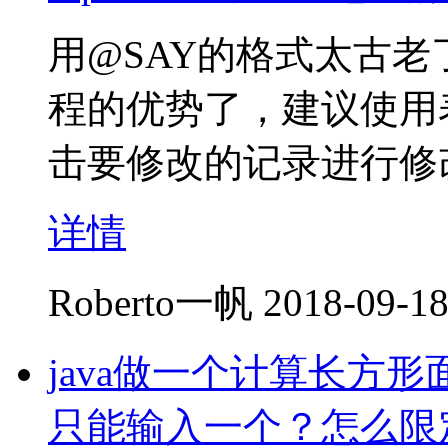
用@SAY的格式太古老
程的优势了，建议使用
击要修改的记录进行修
详情
Roberto一帆
2018-09-18
java做一个计算长方
只能输入一个？怎么限