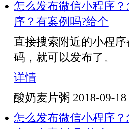
怎么发布微信小程序？
序？有案例吗?给个
直接搜索附近的小程序
码，就可以发布了。
详情
酸奶麦片粥
2018-09-18
怎么发布微信小程序？