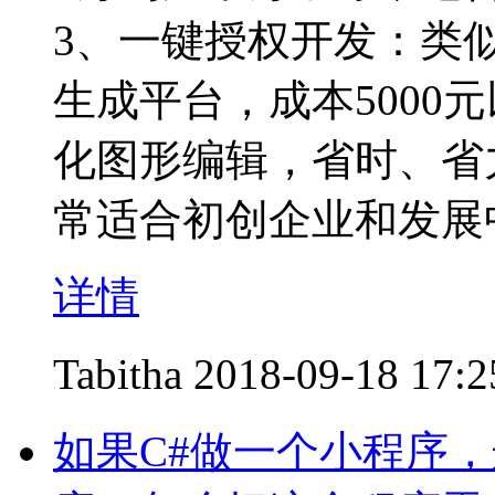
3、一键授权开发：类
生成平台，成本5000
化图形编辑，省时、省
常适合初创企业和发展
详情
Tabitha
2018-09-18 17:2
如果C#做一个小程序，这