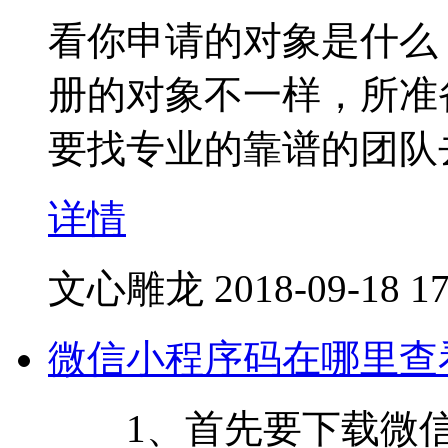
看你申请的对象是什么
册的对象不一样，所准
要找专业的靠谱的团队
详情
文心雕龙
2018-09-18 17
微信小程序码在哪里查
1、首先要下载微信官