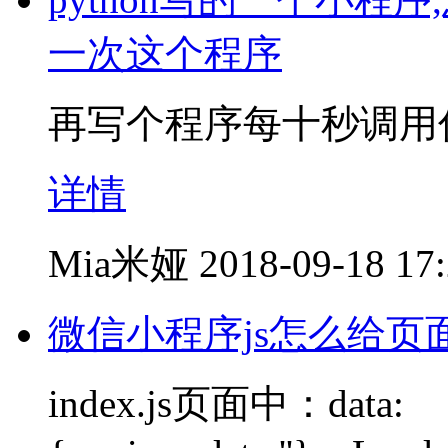
一次这个程序
再写个程序每十秒调用
详情
Mia米娅
2018-09-18 17
微信小程序js怎么给页面
index.js页面中：data: