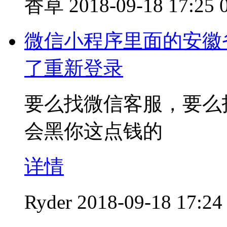
香草
2018-09-18 17:25
微信小程序里面的安徽
了重新登录
要么找微信客服，要么
会黑你这点钱的
详情
Ryder
2018-09-18 17:24