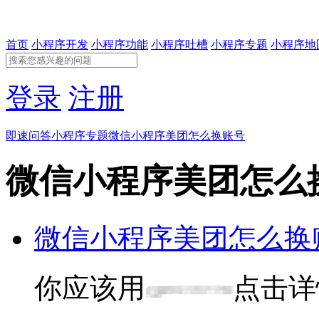
首页
小程序开发
小程序功能
小程序吐槽
小程序专题
小程序地
登录
注册
即速问答
小程序专题
微信小程序美团怎么换账号
微信小程序美团怎么
微信小程序美团怎么换
你应该用
点击详