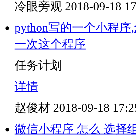
冷眼旁观
2018-09-18 17
python写的一个小
一次这个程序
任务计划
详情
赵俊材
2018-09-18 17:2
微信小程序 怎么 选择