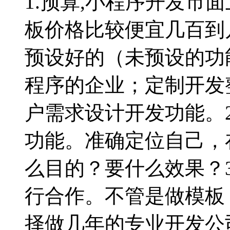
1.预算,小程序开发市
板价格比较便宜几百到
预设好的（未预设的功
程序的企业；定制开发
户需求设计开发功能。
功能。准确定位自己，
么目的？要什么效果？
行合作。不管是做模板
择做几年的专业开发公