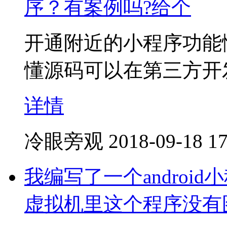
序？有案例吗?给个
开通附近的小程序功能
懂源码可以在第三方开
详情
冷眼旁观
2018-09-18 17
我编写了一个andro
虚拟机里这个程序没有