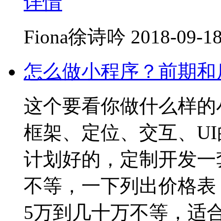
详情
Fiona徐诗吟
2018-09-18
怎么做小程序？前期和
这个要看你做什么样的
框架、定位、交互、U
计划好的，定制开发一
不等，一下列出价格表
5万到几十万不等，适