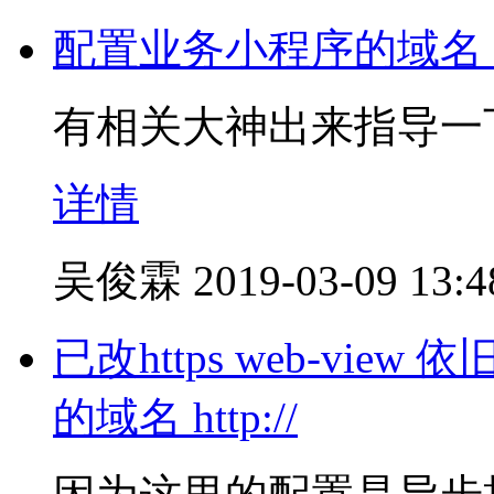
配置业务小程序的域名
有相关大神出来指导一
详情
吴俊霖
2019-03-09 13:4
已改https web-vi
的域名 http://