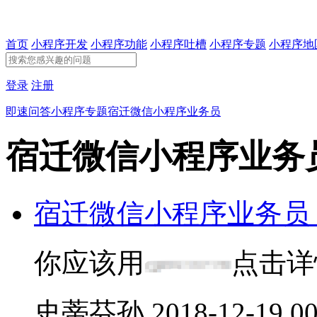
首页
小程序开发
小程序功能
小程序吐槽
小程序专题
小程序地
登录
注册
即速问答
小程序专题
宿迁微信小程序业务员
宿迁微信小程序业务
宿迁微信小程序业务员
你应该用
点击详
史蒂芬孙
2018-12-19 00