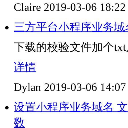
Claire
2019-03-06 18:22
三方平台小程序业务域
下载的校验文件加个txt后
详情
Dylan
2019-03-06 14:07
设置小程序业务域名 
数