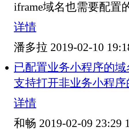
iframe域名也需要配置
详情
潘多拉
2019-02-10 19:1
已配置业务小程序的域名
支持打开非业务小程序的
详情
和畅
2019-02-09 23:29