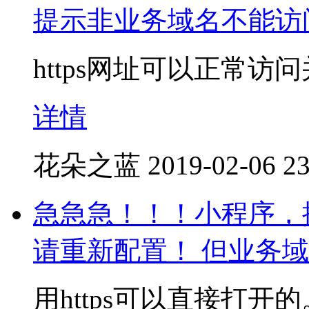
提示非业务域名不能访
https网址可以正常
详情
花朵之蓝
2019-02-06 23
急急急！！！小程序，
请重新配置！ 但业务
用https可以直接打开