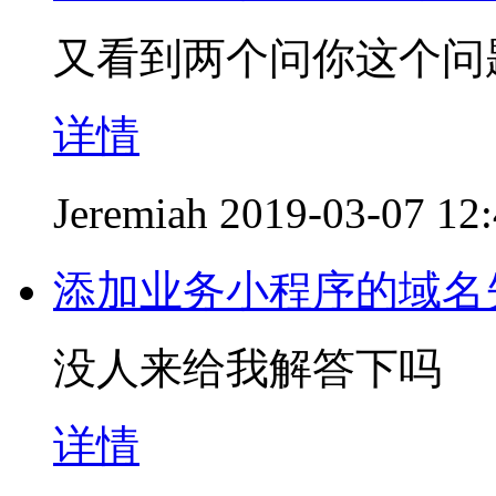
又看到两个问你这个问
详情
Jeremiah
2019-03-07 12
添加业务小程序的域名
没人来给我解答下吗
详情