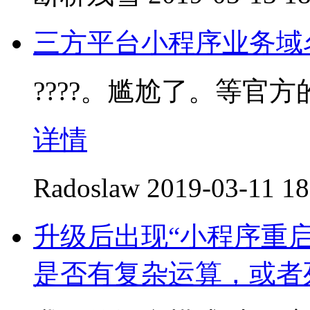
三方平台小程序业务域
????。尴尬了。等官
详情
Radoslaw
2019-03-11 18
升级后出现“小程序重
是否有复杂运算，或者