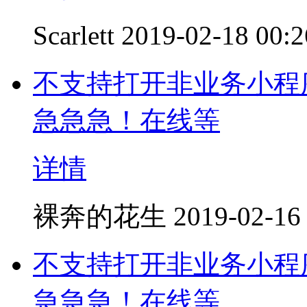
Scarlett
2019-02-18 00:2
不支持打开非业务小程
急急急！在线等
详情
裸奔的花生
2019-02-16
不支持打开非业务小程
急急急！在线等