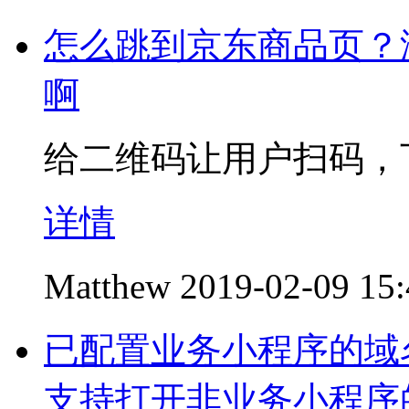
怎么跳到京东商品页？
啊
给二维码让用户扫码，
详情
Matthew
2019-02-09 15
已配置业务小程序的域名
支持打开非业务小程序的