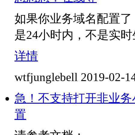
如果你业务域名配置了
是24小时内，不是实时
详情
wtfjunglebell
2019-02-14
急！不支持打开非业务小程
置