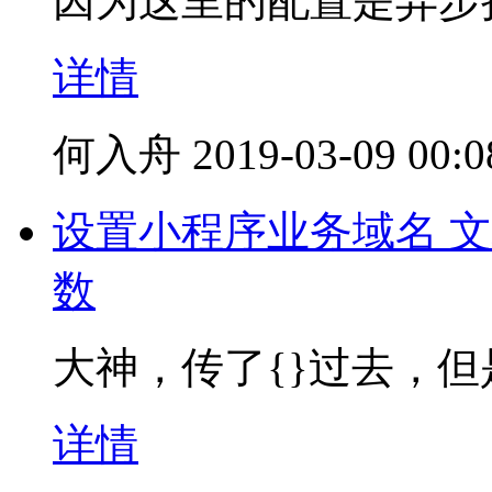
因为这里的配置是异步
详情
何入舟
2019-03-09 00:0
设置小程序业务域名 
数
大神，传了{}过去，
详情