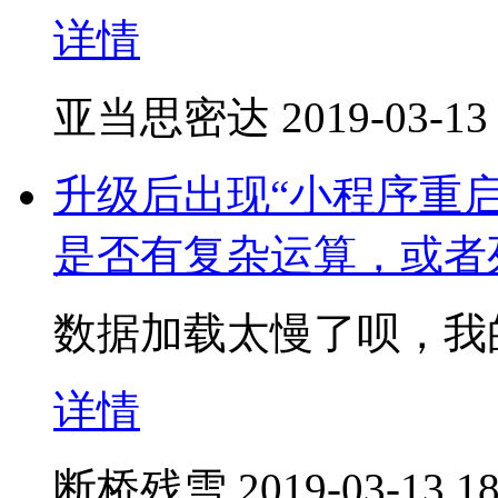
详情
亚当思密达
2019-03-13
升级后出现“小程序重
是否有复杂运算，或者
数据加载太慢了呗，我
详情
断桥残雪
2019-03-13 18