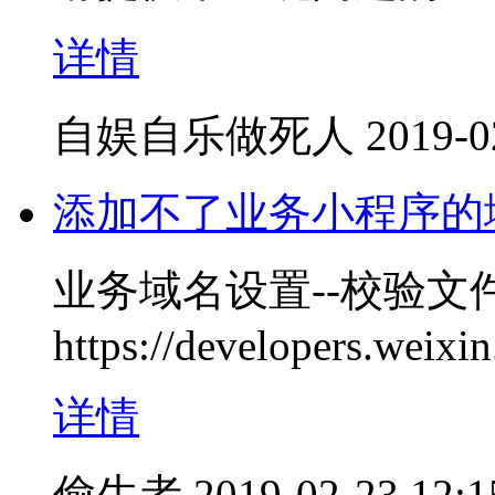
详情
自娱自乐做死人
2019-0
添加不了业务小程序的
业务域名设置--校验
https://developers.wei
详情
偷生者
2019-02-23 12:1