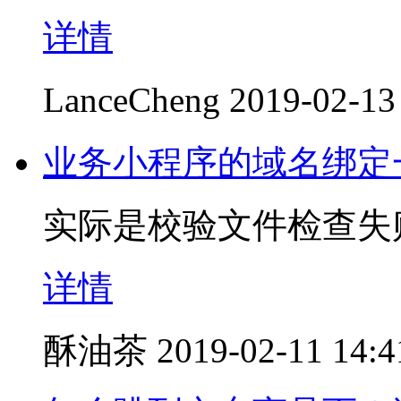
详情
LanceCheng
2019-02-13
业务小程序的域名绑定
实际是校验文件检查失
详情
酥油茶
2019-02-11 14:4