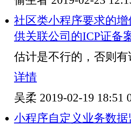
社区类小程序要求的增
供关联公司的ICP证备
估计是不行的，否则有
详情
吴柔
2019-02-19 18:51
小程序自定义业务数据