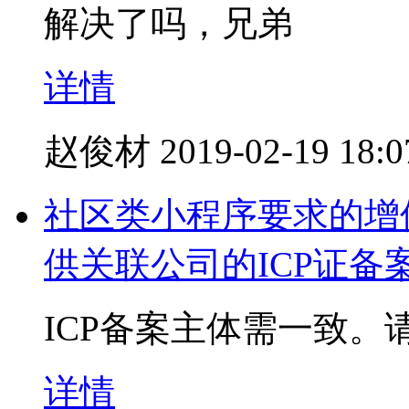
解决了吗，兄弟
详情
赵俊材
2019-02-19 18:0
社区类小程序要求的增
供关联公司的ICP证备
ICP备案主体需一致。
详情