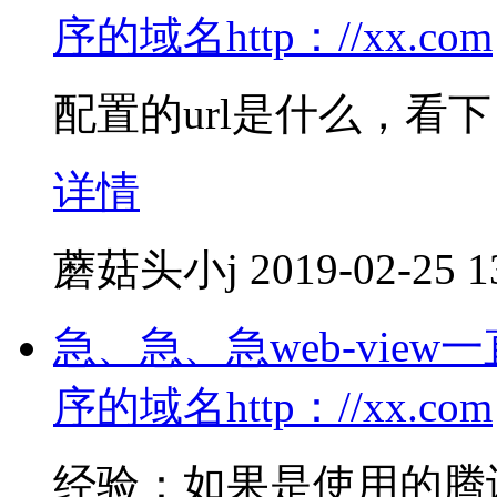
序的域名http：//xx.com
配置的url是什么，看
详情
蘑菇头小j
2019-02-25 1
急、急、急web-vie
序的域名http：//xx.com
经验：如果是使用的腾