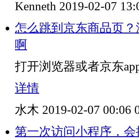
Kenneth
2019-02-07 13:
怎么跳到京东商品页？
啊
打开浏览器或者京东ap
详情
水木
2019-02-07 00:06
第一次访问小程序，会