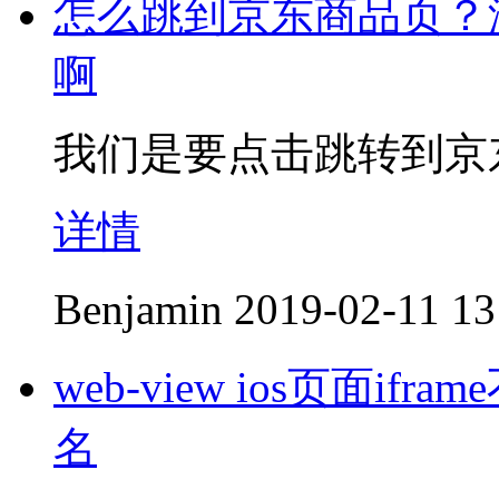
怎么跳到京东商品页？
啊
我们是要点击跳转到京
详情
Benjamin
2019-02-11 13
web-view ios页面
名