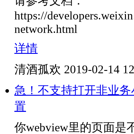
请参考文档：
https://developers.weixi
network.html
详情
清酒孤欢
2019-02-14 12
急！不支持打开非业务小程
置
你webview里的页面