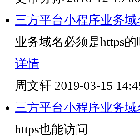
三方平台小程序业务域
业务域名必须是https
详情
周文轩
2019-03-15 14:4
三方平台小程序业务域
https也能访问