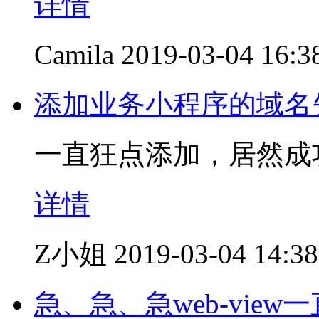
详情
Camila
2019-03-04 16:3
添加业务小程序的域名
一直狂点添加，居然成
详情
Z小姐
2019-03-04 14:38
急、急、急web-vie