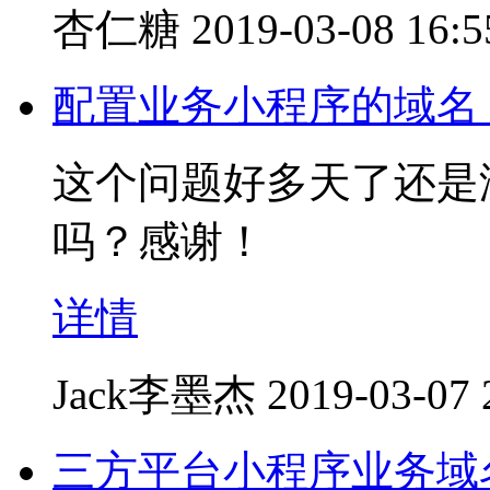
杏仁糖
2019-03-08 16:5
配置业务小程序的域名
这个问题好多天了还是
吗？感谢！
详情
Jack李墨杰
2019-03-07 
三方平台小程序业务域