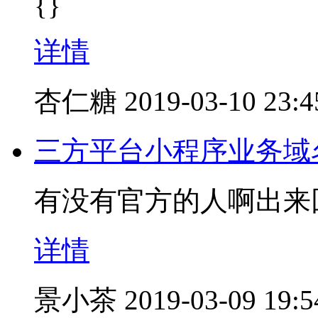
{}
详情
杏仁糖
2019-03-10 23:4
三方平台小程序业务域
有没有官方的人啊出来
详情
景小茶
2019-03-09 19:5