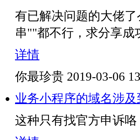
有已解决问题的大佬了
串""都不行，求分享成
详情
你最珍贵
2019-03-06 13
业务小程序的域名涉及到
这种只有找官方申诉咯