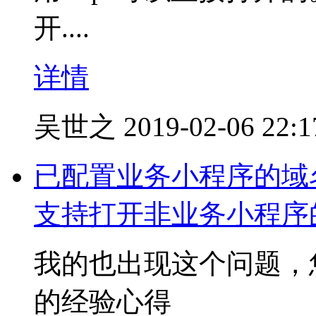
开....
详情
吴世之
2019-02-06 22:1
已配置业务小程序的域名
支持打开非业务小程序的
我的也出现这个问题，
的经验心得