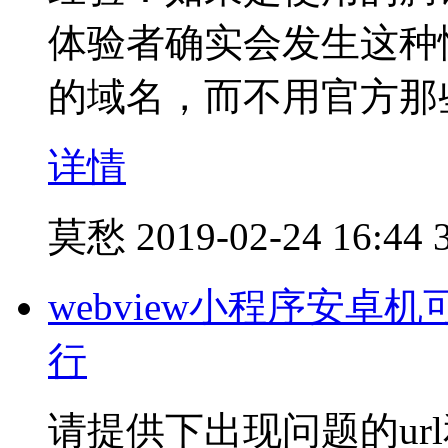
体验者确实会发生这种
的域名，而不用官方那些***
详情
莫愁
2019-02-24 16:44
webview小程序安卓机
行
请提供下出现问题的url和