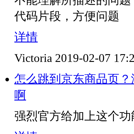
代码片段，方便问题
详情
Victoria
2019-02-07 17:
怎么跳到京东商品页？
啊
强烈官方给加上这个功