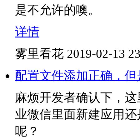
是不允许的噢。
详情
雾里看花
2019-02-13 23
配置文件添加正确，但
麻烦开发者确认下，这
业微信里面新建应用还
呢？