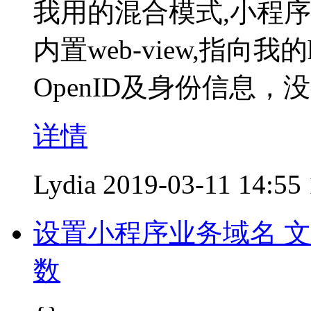
我用的混合模式,小程序原生[ap
内置web-view,指向
OpenID及身份信息，
详情
Lydia
2019-03-11 14:55
设置小程序业务域名 
数