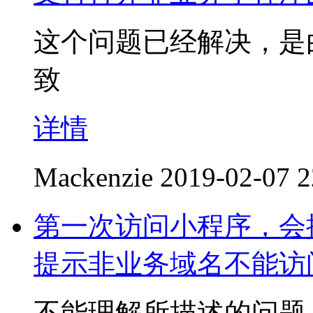
这个问题已经解决，是
致
详情
Mackenzie
2019-02-07 2
第一次访问小程序，会
提示非业务域名不能访
不能理解所描述的问题