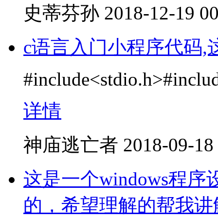
史蒂芬孙
2018-12-19 00
c语言入门小程序代码,
#include<stdio.h>#includ
详情
神庙逃亡者
2018-09-18
这是一个windows
的，希望理解的帮我讲