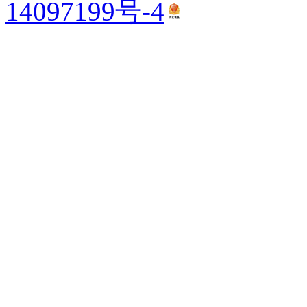
14097199号-4