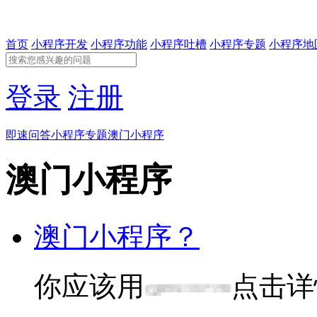
首页
小程序开发
小程序功能
小程序吐槽
小程序专题
小程序地
登录
注册
即速问答
小程序专题
澳门小程序
澳门小程序
澳门小程序？
你应该用
点击详