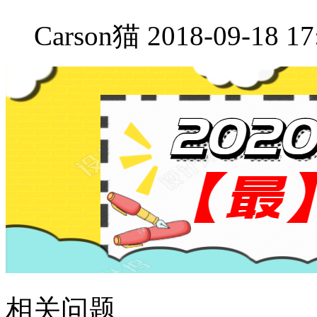
Carson猫
2018-09-18 17
相关问题