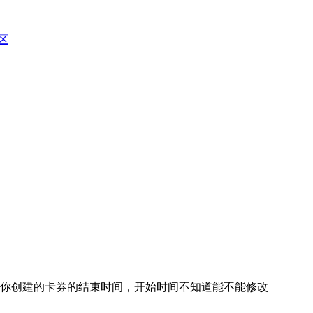
区
你创建的卡券的结束时间，开始时间不知道能不能修改