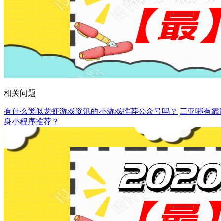
相关问题
有什么类似龙虾游戏资讯的小游戏推荐公众号吗？
三亚哪有靠
身小程序推荐？