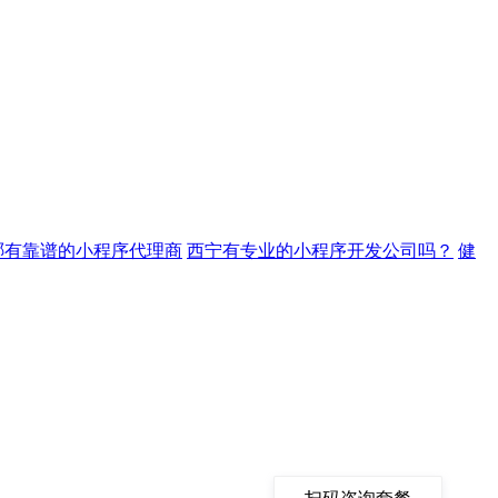
哪有靠谱的小程序代理商
西宁有专业的小程序开发公司吗？
健