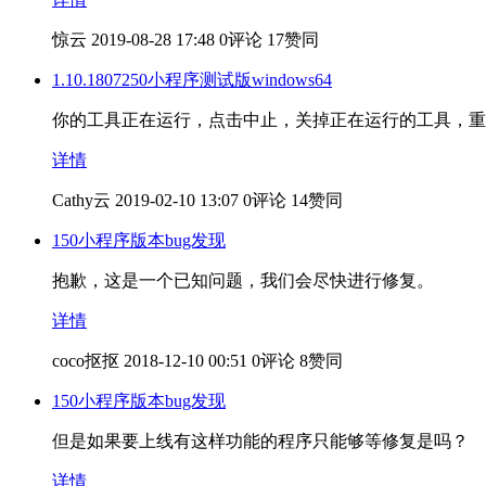
惊云
2019-08-28 17:48
0评论
17赞同
1.10.1807250小程序测试版windows64
你的工具正在运行，点击中止，关掉正在运行的工具，重
详情
Cathy云
2019-02-10 13:07
0评论
14赞同
150小程序版本bug发现
抱歉，这是一个已知问题，我们会尽快进行修复。
详情
coco抠抠
2018-12-10 00:51
0评论
8赞同
150小程序版本bug发现
但是如果要上线有这样功能的程序只能够等修复是吗？
详情