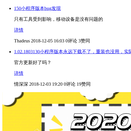
150小程序版本bug发现
只有工具受到影响，移动设备是没有问题的
详情
Thadeus
2018-12-05 16:03
0评论
3赞同
1.02.1803130小程序版本永远下载不了，重装也没用，实
官方更新好了吗？
详情
情深深
2018-12-03 19:20
0评论
19赞同