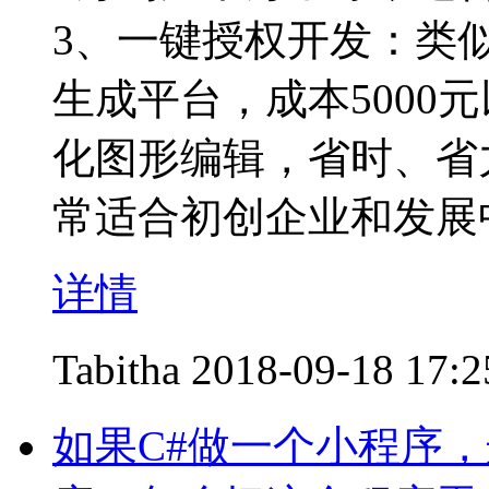
3、一键授权开发：类
生成平台，成本5000
化图形编辑，省时、省
常适合初创企业和发展
详情
Tabitha
2018-09-18 17:2
如果C#做一个小程序，这