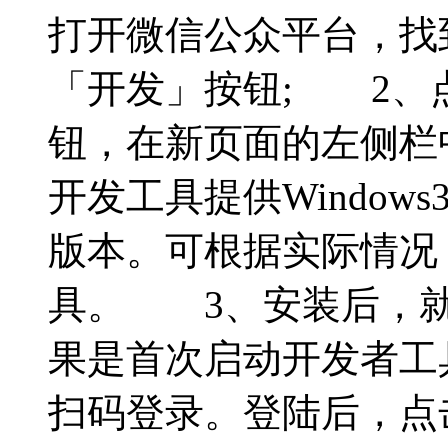
打开微信公众平台，找
「开发」按钮; 2、
钮，在新页面的左侧栏
开发工具提供Windows3
版本。可根据实际情况
具。 3、安装后，就
果是首次启动开发者工
扫码登录。登陆后，点