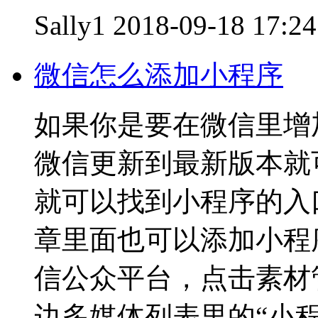
Sally1
2018-09-18 17:24
微信怎么添加小程序
如果你是要在微信里增
微信更新到最新版本就
就可以找到小程序的入
章里面也可以添加小程
信公众平台，点击素材
边多媒体列表里的“小程