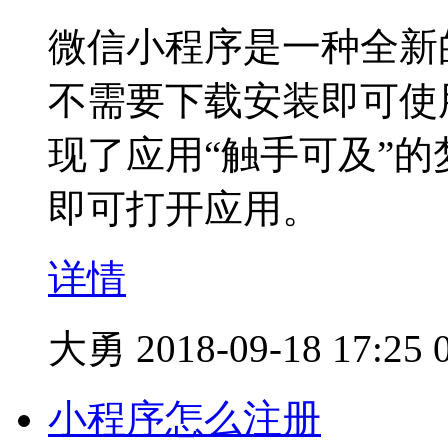
微信小程序是一种全新
不需要下载安装即可使
现了应用“触手可及”
即可打开应用。
详情
大勇
2018-09-18 17:25
小程序怎么注册