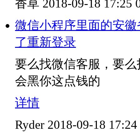
香草
2018-09-18 17:25
微信小程序里面的安徽
了重新登录
要么找微信客服，要么
会黑你这点钱的
详情
Ryder
2018-09-18 17:24