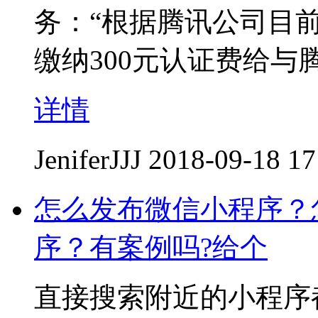
务：“根据腾讯公司目
缴纳300元认证费给与
详情
JeniferJJJ
2018-09-18 17
怎么发布微信小程序？
序？有案例吗?给个
直接搜索附近的小程序