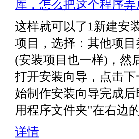
库，怎么把这个程序弄
这样就可以了1新建安
项目，选择：其他项目类
(安装项目也一样)，然
打开安装向导，点击下
始制作安装向导完成后
用程序文件夹"在右边
详情