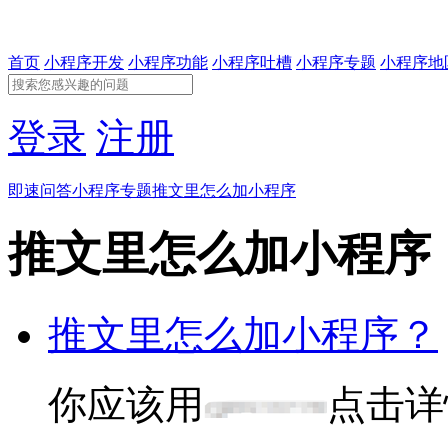
首页
小程序开发
小程序功能
小程序吐槽
小程序专题
小程序地
登录
注册
即速问答
小程序专题
推文里怎么加小程序
推文里怎么加小程序
推文里怎么加小程序？
你应该用
点击详