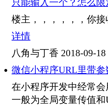
只能输入一个？怎么限
楼主，，，，，，你接
详情
八角与丁香
2018-09-18
微信小程序URL里带
在小程序开发中经常会
一般为全局变量传值和