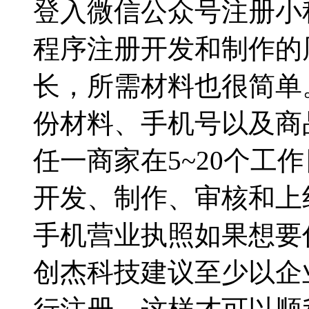
登入微信公众号注册小
程序注册开发和制作的
长，所需材料也很简单
份材料、手机号以及商
任一商家在5~20个工
开发、制作、审核和上
手机营业执照如果想要
创杰科技建议至少以企