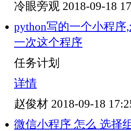
冷眼旁观
2018-09-18 17
python写的一个小
一次这个程序
任务计划
详情
赵俊材
2018-09-18 17:2
微信小程序 怎么 选择