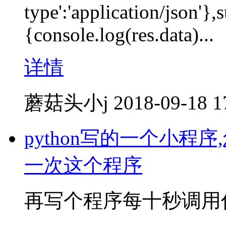
type':'application/json'},
{console.log(res.data)...
详情
蘑菇头小j
2018-09-18 1
python写的一个小
一次这个程序
再写个程序每十秒调用