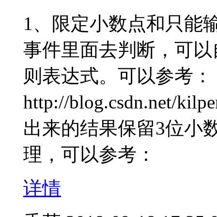
1、限定小数点和只能输入
事件里面去判断，可以
则表达式。可以参考：
http://blog.csdn.net/ki
出来的结果保留3位小数，可
理，可以参考：
详情