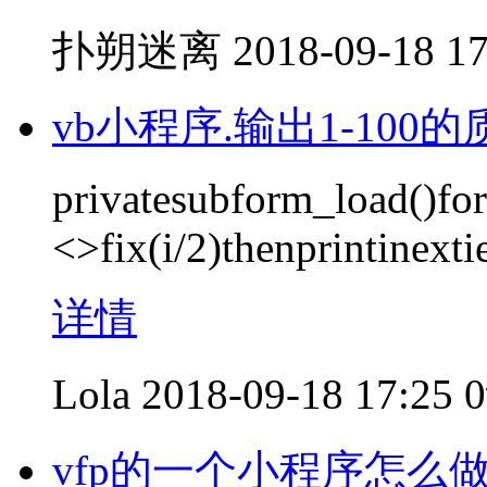
扑朔迷离
2018-09-18 17
vb小程序.输出1-100
privatesubform_load()for
<>fix(i/2)thenprintinext
详情
Lola
2018-09-18 17:25
vfp的一个小程序怎么