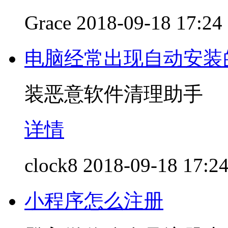
Grace
2018-09-18 17:24
电脑经常出现自动安装
装恶意软件清理助手
详情
clock8
2018-09-18 17:2
小程序怎么注册