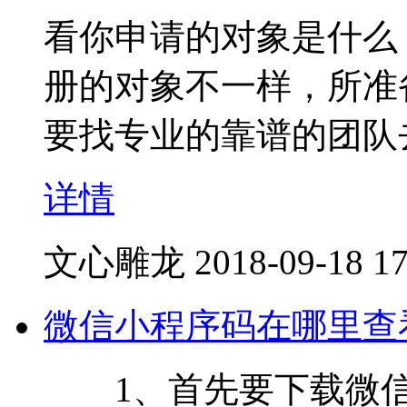
看你申请的对象是什么
册的对象不一样，所准
要找专业的靠谱的团队
详情
文心雕龙
2018-09-18 17
微信小程序码在哪里查
1、首先要下载微信官