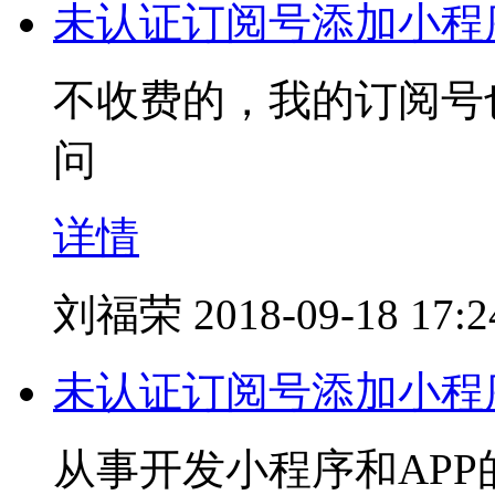
未认证订阅号添加小程
不收费的，我的订阅号
问
详情
刘福荣
2018-09-18 17:2
未认证订阅号添加小程
从事开发小程序和AP