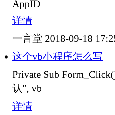
AppID
详情
一言堂
2018-09-18 17:2
这个vb小程序怎么写
Private Sub Form_Cl
认", vb
详情