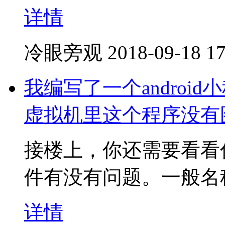
详情
冷眼旁观
2018-09-18 17
我编写了一个andro
虚拟机里这个程序没有
接楼上，你还需要看看你的
件有没有问题。一般名称是ic_
详情