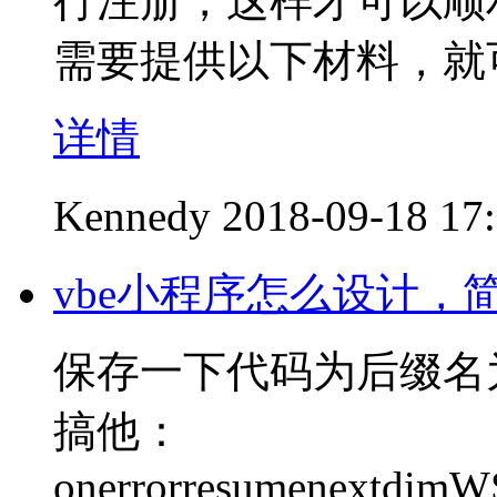
行注册，这样才可以顺
需要提供以下材料，就
详情
Kennedy
2018-09-18 17
vbe小程序怎么设计，
保存一下代码为后缀名
搞他：
onerrorresumenextdimWS