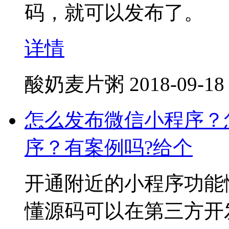
码，就可以发布了。
详情
酸奶麦片粥
2018-09-18
怎么发布微信小程序？
序？有案例吗?给个
开通附近的小程序功能
懂源码可以在第三方开