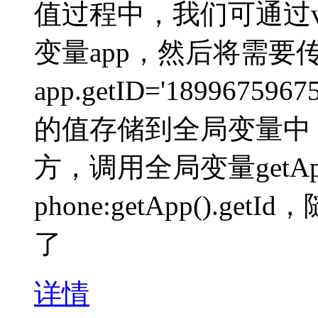
值过程中，我们可通过var
变量app，然后将需要
app.getID='1899
的值存储到全局变量中
方，调用全局变量getA
phone:getApp().
了
详情