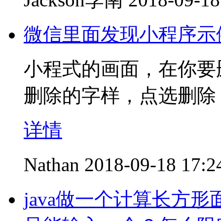
微信里面发现小程序示
小程式的画面，在你要
删除的字样，点选删除
详情
Nathan
2018-09-18 17:2
java做一个计算长方