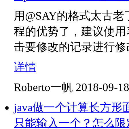
用@SAY的格式太古老
程的优势了，建议使用
击要修改的记录进行修
详情
Roberto一帆
2018-09-18
java做一个计算长方
只能输入一个？怎么限