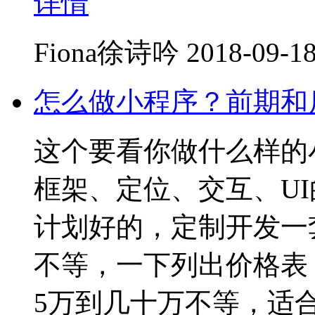
详情
Fiona徐诗吟
2018-09-18
怎么做小程序？前期和
这个要看你做什么样的
框架、定位、交互、U
计划好的，定制开发一
不等，一下列出价格表
5万到几十万不等，适